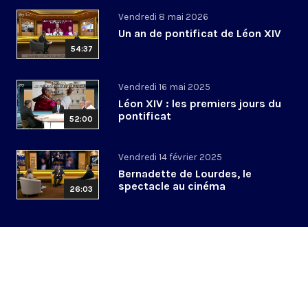
Vendredi 8 mai 2026
Un an de pontificat de Léon XIV
54:37
Vendredi 16 mai 2025
Léon XIV : les premiers jours du
pontificat
52:00
Vendredi 14 février 2025
Bernadette de Lourdes, le
spectacle au cinéma
26:03