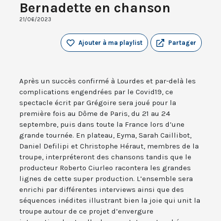
Bernadette en chanson
21/06/2023
Ajouter à ma playlist
Partager
Après un succès confirmé à Lourdes et par-delà les
complications engendrées par le Covid19, ce
spectacle écrit par Grégoire sera joué pour la
première fois au Dôme de Paris, du 21 au 24
septembre, puis dans toute la France lors d’une
grande tournée. En plateau, Eyma, Sarah Caillibot,
Daniel Defilipi et Christophe Héraut, membres de la
troupe, interpréteront des chansons tandis que le
producteur Roberto Ciurleo racontera les grandes
lignes de cette super production. L’ensemble sera
enrichi par différentes interviews ainsi que des
séquences inédites illustrant bien la joie qui unit la
troupe autour de ce projet d’envergure