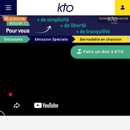
Contenu sponsorisé
Émissions
Emission Spéciale
Bernadette en chanson
Faire un don à KTO