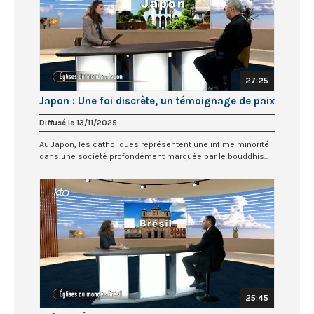
27:25
Japon : Une foi discrète, un témoignage de paix
Diffusé le 13/11/2025
Au Japon, les catholiques représentent une infime minorité
dans une société profondément marquée par le bouddhis...
25:45