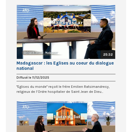
25:32
Madagascar : les Eglises au coeur du dialogue
national
Diffusé le 11/12/2025
"Eglises du monde" reçoit le frère Emilien Ratsimandresy,
religieux de l’Ordre hospitalier de Saint Jean de Dieu...