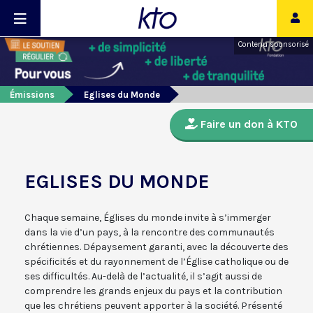
Contenu sponsorisé
Émissions
Eglises du Monde
Faire un don à KTO
EGLISES DU MONDE
Chaque semaine, Églises du monde invite à s’immerger
dans la vie d’un pays, à la rencontre des communautés
chrétiennes. Dépaysement garanti, avec la découverte des
spécificités et du rayonnement de l’Église catholique ou de
ses difficultés. Au-delà de l’actualité, il s’agit aussi de
comprendre les grands enjeux du pays et la contribution
que les chrétiens peuvent apporter à la société. Présenté