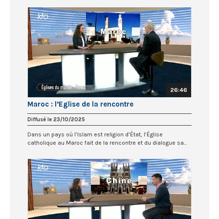
26:46
Maroc : l’Eglise de la rencontre
Diffusé le 23/10/2025
Dans un pays où l’Islam est religion d’État, l’Église
catholique au Maroc fait de la rencontre et du dialogue sa...