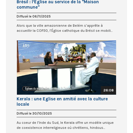
Brésil : l’Église au service de la "Maison
commune"
Diffusé le 06/11/2025
Alors que la ville amazonienne de Belém s’apprête à
accueillir la COP30, l’Église catholique du Brésil se mobili...
26:08
Kerala : une Eglise en amitié avec la culture
locale
Diffusé le 30/10/2025
Au coeur de l’Inde du Sud, le Kerala offre un modèle unique
de coexistence interreligieuse où chrétiens, hindous...