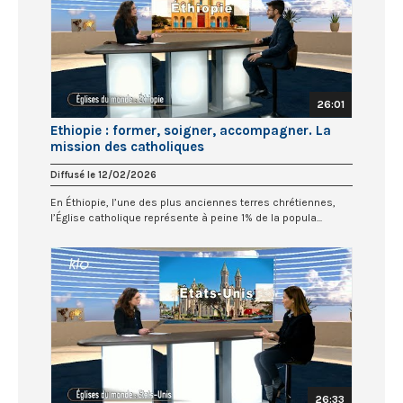
26:01
Ethiopie : former, soigner, accompagner. La
mission des catholiques
Diffusé le 12/02/2026
En Éthiopie, l’une des plus anciennes terres chrétiennes,
l’Église catholique représente à peine 1% de la popula...
26:33