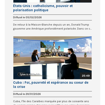
États-Unis : catholicisme, pouvoir et
polarisation politique
Diffusé le 05/02/2026
De retour à la Maison-Blanche depuis un an, Donald Trump
gouverne une Amérique profondément polarisée. Dans ce c...
25:49
Cuba : Foi, pauvreté et espérance au coeur de
la crise
Diffusé le 29/01/2026
Cuba, l’île des Caraïbes marquée par plus de soixante ans