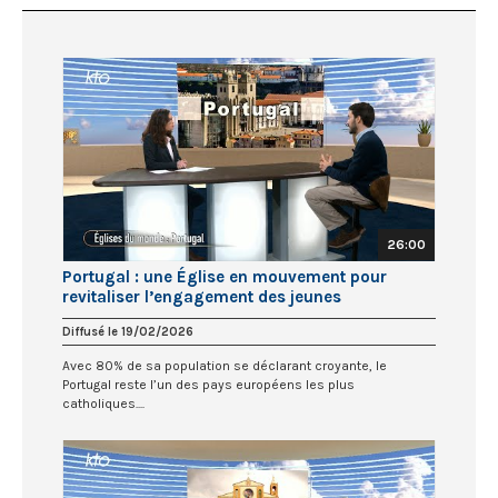
26:00
Portugal : une Église en mouvement pour
revitaliser l’engagement des jeunes
Diffusé le 19/02/2026
Avec 80% de sa population se déclarant croyante, le
Portugal reste l’un des pays européens les plus
catholiques....