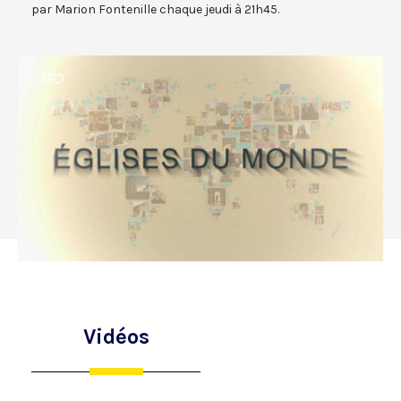
par Marion Fontenille chaque jeudi à 21h45.
Vidéos