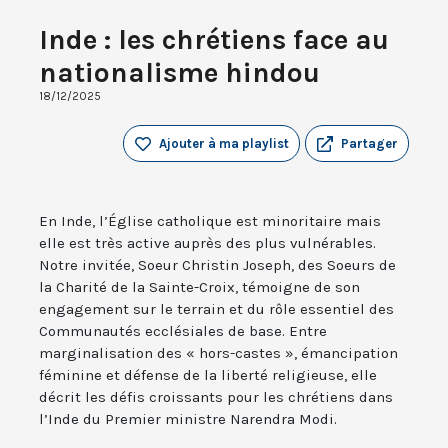
Inde : les chrétiens face au
nationalisme hindou
18/12/2025
Ajouter à ma playlist
Partager
En Inde, l’Église catholique est minoritaire mais
elle est très active auprès des plus vulnérables.
Notre invitée, Soeur Christin Joseph, des Soeurs de
la Charité de la Sainte-Croix, témoigne de son
engagement sur le terrain et du rôle essentiel des
Communautés ecclésiales de base. Entre
marginalisation des « hors-castes », émancipation
féminine et défense de la liberté religieuse, elle
décrit les défis croissants pour les chrétiens dans
l’Inde du Premier ministre Narendra Modi.