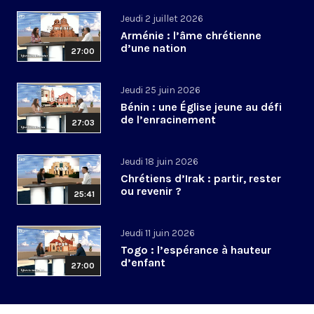
Jeudi 2 juillet 2026
Arménie : l’âme chrétienne
d’une nation
27:00
Jeudi 25 juin 2026
Bénin : une Église jeune au défi
de l’enracinement
27:03
Jeudi 18 juin 2026
Chrétiens d’Irak : partir, rester
ou revenir ?
25:41
Jeudi 11 juin 2026
Togo : l’espérance à hauteur
d’enfant
27:00