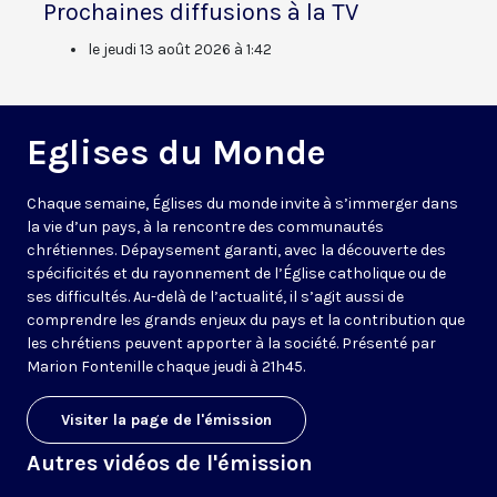
Prochaines diffusions à la TV
le jeudi 13 août 2026 à 1:42
Eglises du Monde
Chaque semaine, Églises du monde invite à s’immerger dans
la vie d’un pays, à la rencontre des communautés
chrétiennes. Dépaysement garanti, avec la découverte des
spécificités et du rayonnement de l’Église catholique ou de
ses difficultés. Au-delà de l’actualité, il s’agit aussi de
comprendre les grands enjeux du pays et la contribution que
les chrétiens peuvent apporter à la société. Présenté par
Marion Fontenille chaque jeudi à 21h45.
Visiter la page de l'émission
Autres vidéos de l'émission