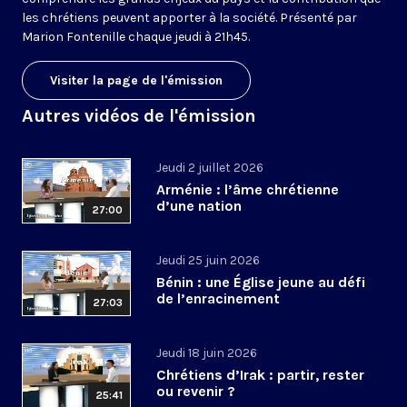
les chrétiens peuvent apporter à la société. Présenté par
Marion Fontenille chaque jeudi à 21h45.
Visiter la page de l'émission
Autres vidéos de l'émission
Jeudi 2 juillet 2026
Arménie : l’âme chrétienne
d’une nation
27:00
Jeudi 25 juin 2026
Bénin : une Église jeune au défi
de l’enracinement
27:03
Jeudi 18 juin 2026
Chrétiens d’Irak : partir, rester
ou revenir ?
25:41