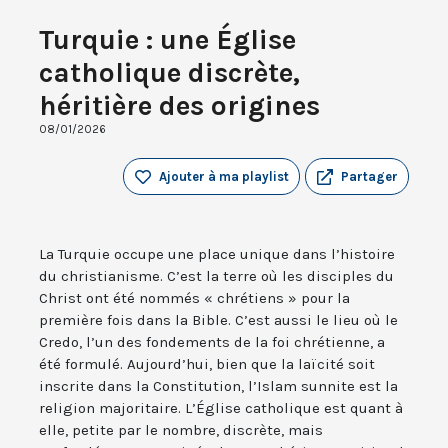
Turquie : une Église
catholique discrète,
héritière des origines
08/01/2026
Ajouter à ma playlist
Partager
La Turquie occupe une place unique dans l’histoire
du christianisme. C’est la terre où les disciples du
Christ ont été nommés « chrétiens » pour la
première fois dans la Bible. C’est aussi le lieu où le
Credo, l’un des fondements de la foi chrétienne, a
été formulé. Aujourd’hui, bien que la laïcité soit
inscrite dans la Constitution, l’Islam sunnite est la
religion majoritaire. L’Église catholique est quant à
elle, petite par le nombre, discrète, mais