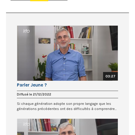
03:27
Parler Jeune ?
Diffusé le 21/12/2022
Si chaque génération adopte son propre langage que les
générations précédentes ont des difficultés à comprendre...