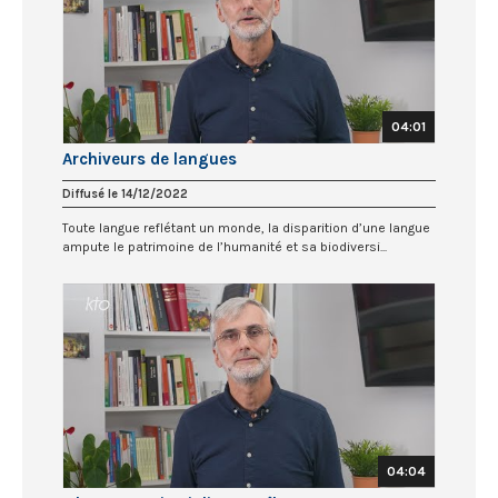
04:01
Archiveurs de langues
Diffusé le 14/12/2022
Toute langue reflétant un monde, la disparition d’une langue
ampute le patrimoine de l’humanité et sa biodiversi...
04:04