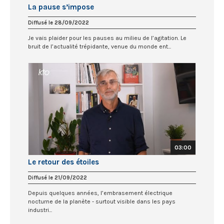
La pause s’impose
Diffusé le 28/09/2022
Je vais plaider pour les pauses au milieu de l’agitation. Le
bruit de l’actualité trépidante, venue du monde ent...
03:00
Le retour des étoiles
Diffusé le 21/09/2022
Depuis quelques années, l’embrasement électrique
nocturne de la planète - surtout visible dans les pays
industri...