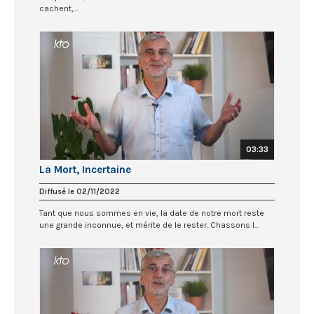
cachent,...
03:33
La Mort, Incertaine
Diffusé le 02/11/2022
Tant que nous sommes en vie, la date de notre mort reste
une grande inconnue, et mérite de le rester. Chassons l...