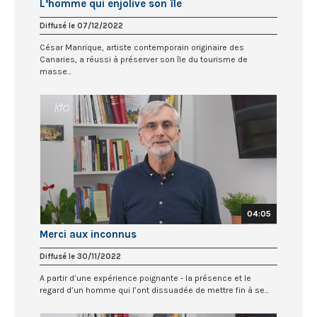
L’homme qui enjolive son île
Diffusé le 07/12/2022
César Manrique, artiste contemporain originaire des
Canaries, a réussi à préserver son île du tourisme de
masse...
04:05
Merci aux inconnus
Diffusé le 30/11/2022
A partir d’une expérience poignante - la présence et le
regard d’un homme qui l’ont dissuadée de mettre fin à se...