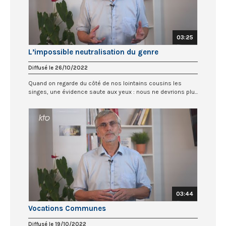
03:25
L’impossible neutralisation du genre
Diffusé le 26/10/2022
Quand on regarde du côté de nos lointains cousins les
singes, une évidence saute aux yeux : nous ne devrions plu...
03:44
Vocations Communes
Diffusé le 19/10/2022