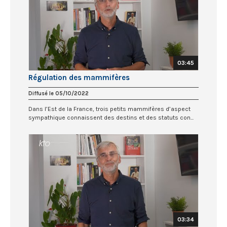
03:45
Régulation des mammifères
Diffusé le 05/10/2022
Dans l’Est de la France, trois petits mammifères d’aspect
sympathique connaissent des destins et des statuts con...
03:34