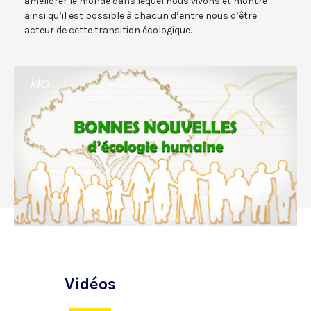
améliorer le monde dans lequel nous vivons et montre
ainsi qu’il est possible à chacun d’entre nous d’être
acteur de cette transition écologique.
Vidéos