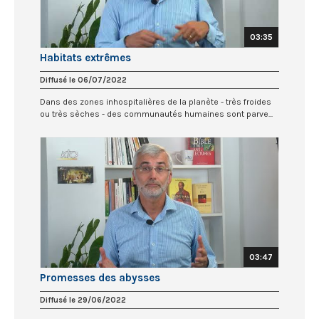
03:35
Habitats extrêmes
Diffusé le 06/07/2022
Dans des zones inhospitalières de la planète - très froides
ou très sèches - des communautés humaines sont parve...
03:47
Promesses des abysses
Diffusé le 29/06/2022