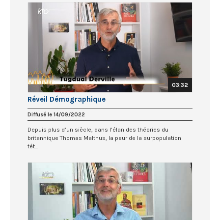
03:32
Réveil Démographique
Diffusé le 14/09/2022
Depuis plus d’un siècle, dans l’élan des théories du
britannique Thomas Malthus, la peur de la surpopulation
tét...