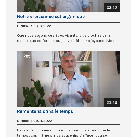
03:42
Notre croissance est organique
Diffusé le 16/11/2022
Que nous soyons des êtres vivants, plus proches de la
salade que de l’ordinateur, devrait être une joyeuse évide...
03:42
Remontons dans le temps
Diffusé le 09/11/2022
L’avenir fonctionne comme une machine à remonter le
temps : car, même si nos souvenirs s’effacent ou se