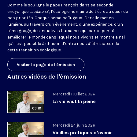
Comme le souligne le pape François dans sa seconde
encyclique
Laudato si’
, l’écologie humaine doit être au cœur de
nos priorités. Chaque semaine Tugdual Derville met en
lumière, au travers d’un événement, d’une expérience, d’un
témoignage, des initiatives humaines qui participent à
améliorer le monde dans lequel nous vivons et montre ainsi
qu’il est possible à chacun d’entre nous d’être acteur de
cette transition écologique.
Visiter la page de l'émission
Autres vidéos de l'émission
Mercredi 1 juillet 2026
La vie vaut la peine
03:19
Mercredi 24 juin 2026
Vieilles pratiques d’avenir