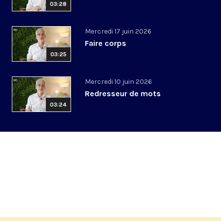
03:28
Mercredi 17 juin 2026
Faire corps
03:25
Mercredi 10 juin 2026
Redresseur de mots
03:24