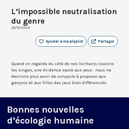
L’impossible neutralisation
du genre
26/10/2022
Ajouter à ma playlist
Partager
Quand on regarde du côté de nos lointains cousins
les singes, une évidence saute aux yeux : nous ne
devrions plus avoir de scrupule à proposer aux
garçons et aux filles des jeux bien différenciés.
Bonnes nouvelles
d’écologie humaine