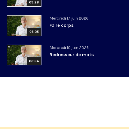
03:28
Mercredi 17 juin 2026
Faire corps
03:25
Mercredi 10 juin 2026
Redresseur de mots
03:24