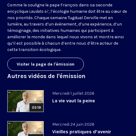
Comme le souligne le pape François dans sa seconde
encyclique
Laudato si’
, l’écologie humaine doit être au cœur de
nos priorités. Chaque semaine Tugdual Derville met en
lumière, au travers d’un événement, d’une expérience, d’un
témoignage, des initiatives humaines qui participent à
améliorer le monde dans lequel nous vivons et montre ainsi
qu’il est possible à chacun d’entre nous d’être acteur de
cette transition écologique.
Visiter la page de l'émission
Autres vidéos de l'émission
Mercredi 1 juillet 2026
La vie vaut la peine
03:19
Mercredi 24 juin 2026
Vieilles pratiques d’avenir