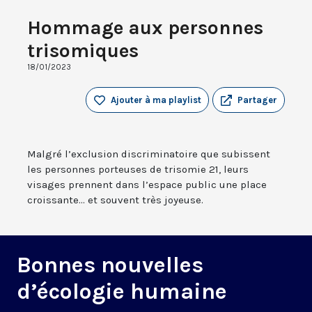
Hommage aux personnes
trisomiques
18/01/2023
Ajouter à ma playlist
Partager
Malgré l’exclusion discriminatoire que subissent
les personnes porteuses de trisomie 21, leurs
visages prennent dans l’espace public une place
croissante... et souvent très joyeuse.
Bonnes nouvelles
d’écologie humaine