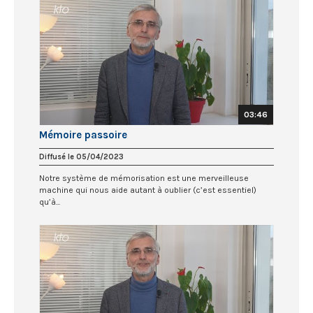
03:46
Mémoire passoire
Diffusé le 05/04/2023
Notre système de mémorisation est une merveilleuse
machine qui nous aide autant à oublier (c’est essentiel)
qu’à...