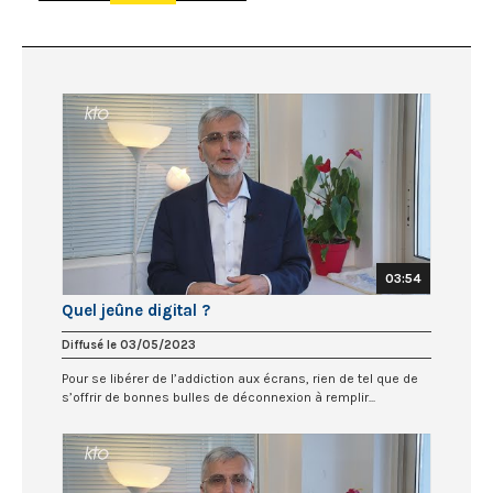
03:54
Quel jeûne digital ?
Diffusé le 03/05/2023
Pour se libérer de l’addiction aux écrans, rien de tel que de
s’offrir de bonnes bulles de déconnexion à remplir...