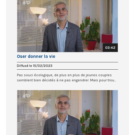
03:42
Oser donner la vie
Diffusé le 15/02/2023
Pas souci écologique, de plus en plus de jeunes couples
semblent bien décidés à ne pas engendrer. Mais pour trou...