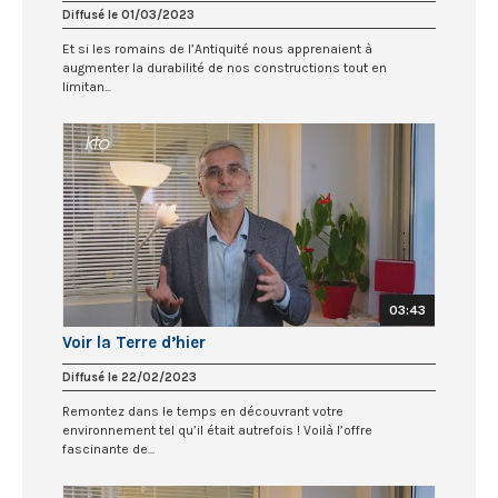
Diffusé le 01/03/2023
Et si les romains de l’Antiquité nous apprenaient à
augmenter la durabilité de nos constructions tout en
limitan...
03:43
Voir la Terre d’hier
Diffusé le 22/02/2023
Remontez dans le temps en découvrant votre
environnement tel qu’il était autrefois ! Voilà l’offre
fascinante de...