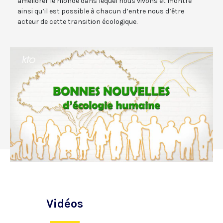
améliorer le monde dans lequel nous vivons et montre
ainsi qu’il est possible à chacun d’entre nous d’être
acteur de cette transition écologique.
Vidéos