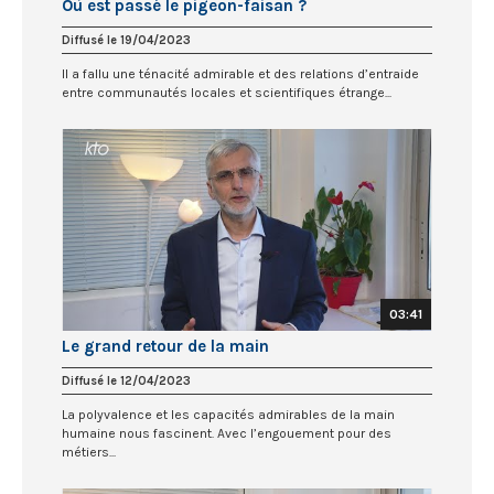
Où est passé le pigeon-faisan ?
Diffusé le 19/04/2023
Il a fallu une ténacité admirable et des relations d’entraide
entre communautés locales et scientifiques étrange...
03:41
Le grand retour de la main
Diffusé le 12/04/2023
La polyvalence et les capacités admirables de la main
humaine nous fascinent. Avec l’engouement pour des
métiers...