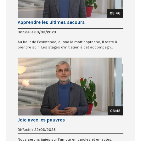
03:46
Apprendre les ultimes secours
Diffusé le 30/03/2023
Au bout de l’existence, quand la mort approche, il reste à
prendre soin. Les stages d’initiation à cet accompagn...
03:45
Joie avec les pauvres
Diffusé le 22/03/2023
Nous serons jugés sur l’amour en paroles et en actes.