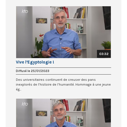
03:32
Vive l’Egyptologie !
Diffusé le 25/01/2023
Des universitaires continuent de creuser des pans
inexplorés de l’histoire de l’humanité. Hommage à une jeune
ég...