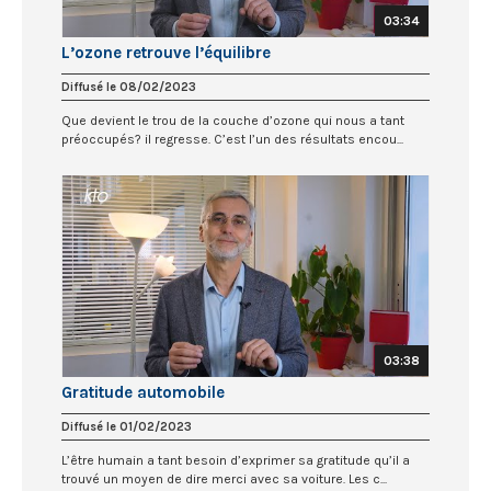
03:34
L’ozone retrouve l’équilibre
Diffusé le 08/02/2023
Que devient le trou de la couche d’ozone qui nous a tant
préoccupés? il regresse. C’est l’un des résultats encou...
03:38
Gratitude automobile
Diffusé le 01/02/2023
L’être humain a tant besoin d’exprimer sa gratitude qu’il a
trouvé un moyen de dire merci avec sa voiture. Les c...