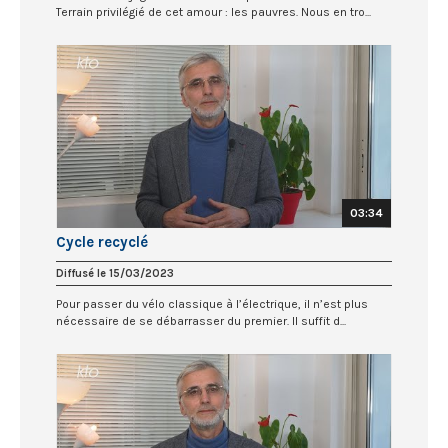
Terrain privilégié de cet amour : les pauvres. Nous en tro...
03:34
Cycle recyclé
Diffusé le 15/03/2023
Pour passer du vélo classique à l’électrique, il n’est plus
nécessaire de se débarrasser du premier. Il suffit d...