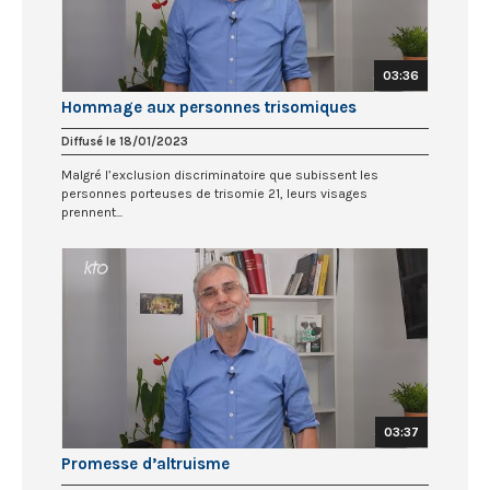
03:36
Hommage aux personnes trisomiques
Diffusé le 18/01/2023
Malgré l’exclusion discriminatoire que subissent les
personnes porteuses de trisomie 21, leurs visages
prennent...
03:37
Promesse d’altruisme