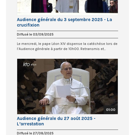
Audience générale du 3 septembre 2025 - La
crucifixion
Diffusé le 03/09/2025
Le mercredi, le pape Léon XIV dispense la catéchèse lors de
l’Audience générale à partir de 10h00. Retransmis et...
01:00
Audience générale du 27 août 2025 -
L’arrestation
Diffusé le 27/08/2025