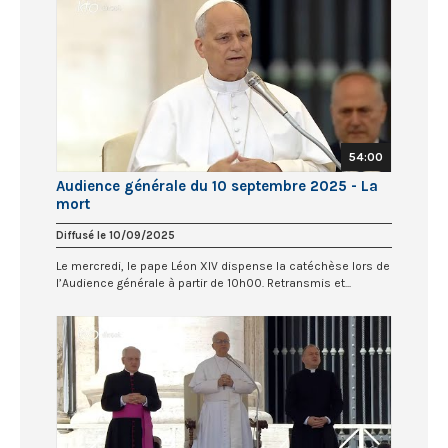
54:00
Audience générale du 10 septembre 2025 - La
mort
Diffusé le 10/09/2025
Le mercredi, le pape Léon XIV dispense la catéchèse lors de
l’Audience générale à partir de 10h00. Retransmis et...