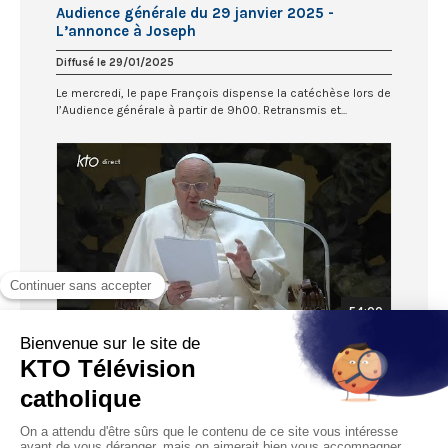
Audience générale du 29 janvier 2025 -
L’annonce à Joseph
Diffusé le 29/01/2025
Le mercredi, le pape François dispense la catéchèse lors de
l’Audience générale à partir de 9h00. Retransmis et...
54:00
Audience générale du 22 janvier 2025 -
L’annonce à Marie. L’écoute et la disponibilité
Diffusé le 22/01/2025
Le mercredi, le pape François dispense la catéchèse lors de
l’Audience générale à partir de 9h00. Retransmis et...