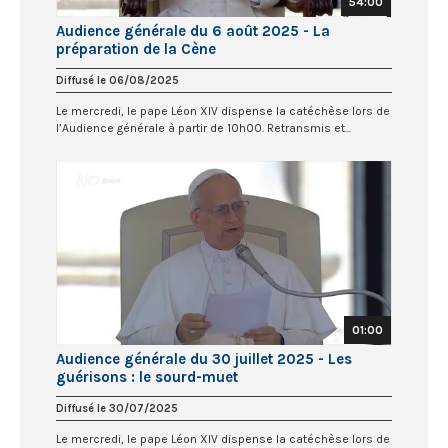
54:00
Audience générale du 6 août 2025 - La
préparation de la Cène
Diffusé le 06/08/2025
Le mercredi, le pape Léon XIV dispense la catéchèse lors de
l’Audience générale à partir de 10h00. Retransmis et...
01:00
Audience générale du 30 juillet 2025 - Les
guérisons : le sourd-muet
Diffusé le 30/07/2025
Le mercredi, le pape Léon XIV dispense la catéchèse lors de