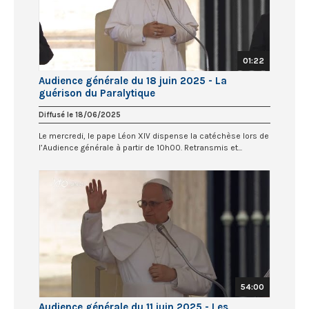
01:22
Audience générale du 18 juin 2025 - La
guérison du Paralytique
Diffusé le 18/06/2025
Le mercredi, le pape Léon XIV dispense la catéchèse lors de
l’Audience générale à partir de 10h00. Retransmis et...
54:00
Audience générale du 11 juin 2025 - Les