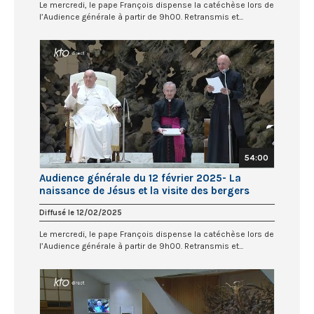
Le mercredi, le pape François dispense la catéchèse lors de
l’Audience générale à partir de 9h00. Retransmis et...
54:00
Audience générale du 12 février 2025- La
naissance de Jésus et la visite des bergers
Diffusé le 12/02/2025
Le mercredi, le pape François dispense la catéchèse lors de
l’Audience générale à partir de 9h00. Retransmis et...