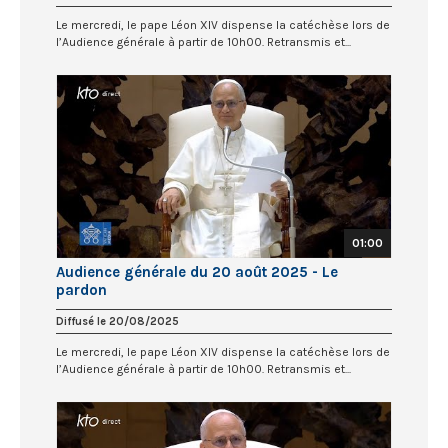
Le mercredi, le pape Léon XIV dispense la catéchèse lors de
l’Audience générale à partir de 10h00. Retransmis et...
01:00
Audience générale du 20 août 2025 - Le
pardon
Diffusé le 20/08/2025
Le mercredi, le pape Léon XIV dispense la catéchèse lors de
l’Audience générale à partir de 10h00. Retransmis et...