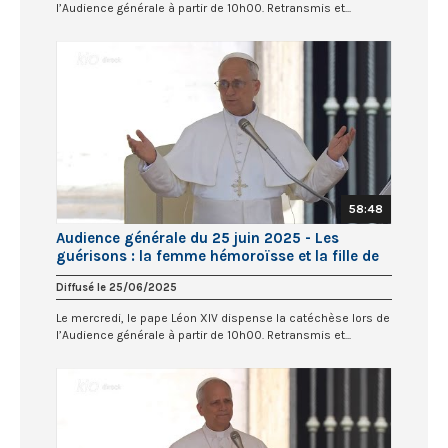
l’Audience générale à partir de 10h00. Retransmis et...
58:48
Audience générale du 25 juin 2025 - Les
guérisons : la femme hémoroïsse et la fille de
Jaïre
Diffusé le 25/06/2025
Le mercredi, le pape Léon XIV dispense la catéchèse lors de
l’Audience générale à partir de 10h00. Retransmis et...