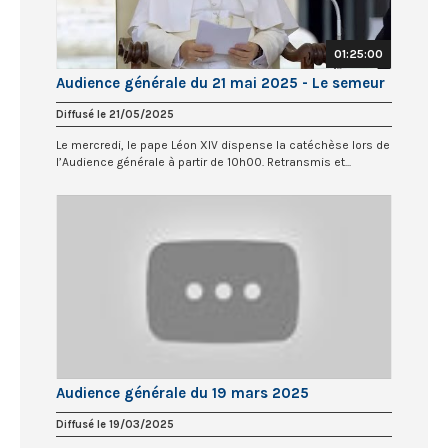
01:25:00
Audience générale du 21 mai 2025 - Le semeur
Diffusé le 21/05/2025
Le mercredi, le pape Léon XIV dispense la catéchèse lors de
l’Audience générale à partir de 10h00. Retransmis et...
Audience générale du 19 mars 2025
Diffusé le 19/03/2025