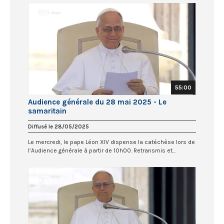
55:00
Audience générale du 28 mai 2025 - Le
samaritain
Diffusé le 28/05/2025
Le mercredi, le pape Léon XIV dispense la catéchèse lors de
l’Audience générale à partir de 10h00. Retransmis et...