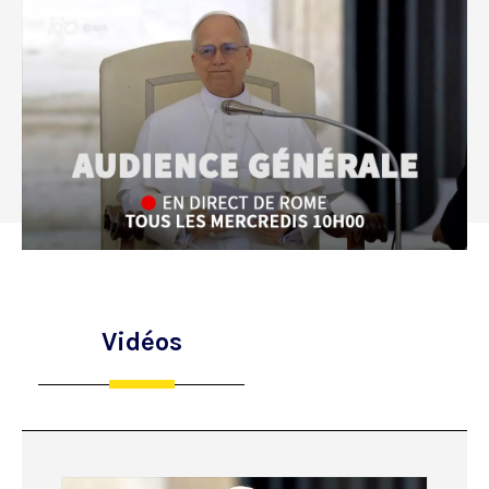
Vidéos