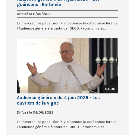
guérisons : Bartimée
Diffusé le 11/06/2025
Le mercredi, le pape Léon XIV dispense la catéchèse lors de
l’Audience générale à partir de 10h00. Retransmis et...
54:00
Audience générale du 4 juin 2025 - Les
ouvriers de la vigne
Diffusé le 04/06/2025
Le mercredi, le pape Léon XIV dispense la catéchèse lors de
l’Audience générale à partir de 10h00. Retransmis et...