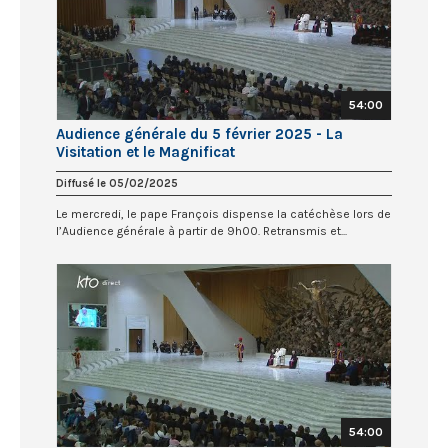
54:00
Audience générale du 5 février 2025 - La
Visitation et le Magnificat
Diffusé le 05/02/2025
Le mercredi, le pape François dispense la catéchèse lors de
l’Audience générale à partir de 9h00. Retransmis et...
54:00