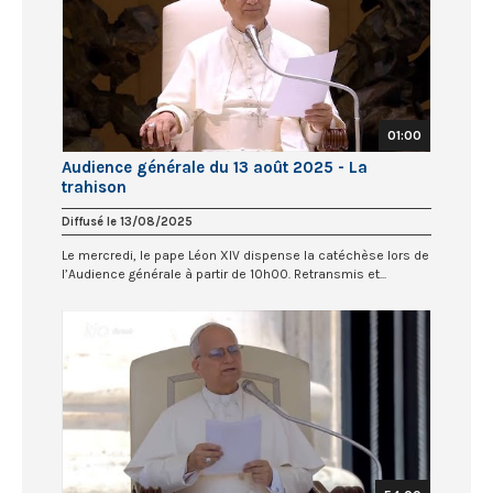
01:00
Audience générale du 13 août 2025 - La
trahison
Diffusé le 13/08/2025
Le mercredi, le pape Léon XIV dispense la catéchèse lors de
l’Audience générale à partir de 10h00. Retransmis et...