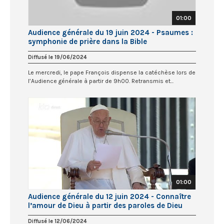
01:00
Audience générale du 19 juin 2024 - Psaumes :
symphonie de prière dans la Bible
Diffusé le 19/06/2024
Le mercredi, le pape François dispense la catéchèse lors de
l’Audience générale à partir de 9h00. Retransmis et...
01:00
Audience générale du 12 juin 2024 - Connaître
l’amour de Dieu à partir des paroles de Dieu
Diffusé le 12/06/2024