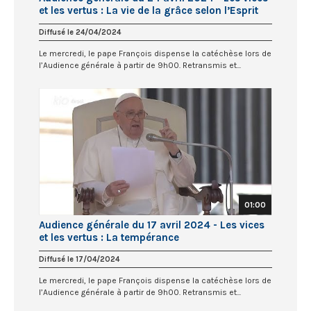
et les vertus : La vie de la grâce selon l’Esprit
Diffusé le 24/04/2024
Le mercredi, le pape François dispense la catéchèse lors de
l’Audience générale à partir de 9h00. Retransmis et...
01:00
Audience générale du 17 avril 2024 - Les vices
et les vertus : La tempérance
Diffusé le 17/04/2024
Le mercredi, le pape François dispense la catéchèse lors de
l’Audience générale à partir de 9h00. Retransmis et...