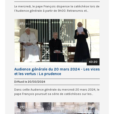
Le mercredi, le pape François dispense la catéchèse lors de
l’Audience générale à partir de 9h00. Retransmis et...
43:20
Audience générale du 20 mars 2024 - Les vices
et les vertus : La prudence
Diffusé le 20/03/2024
Dans cette Audience générale du mercredi 20 mars 2024, le
pape François poursuit sa série de catéchèses sur les...