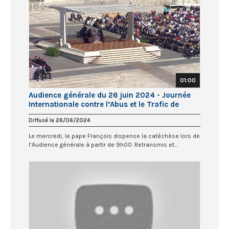
01:00
Audience générale du 26 juin 2024 - Journée
Internationale contre l’Abus et le Trafic de
Drogues
Diffusé le 26/06/2024
Le mercredi, le pape François dispense la catéchèse lors de
l’Audience générale à partir de 9h00. Retransmis et...