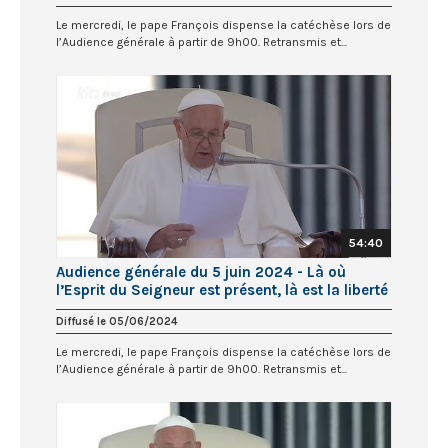
Le mercredi, le pape François dispense la catéchèse lors de
l’Audience générale à partir de 9h00. Retransmis et...
54:40
Audience générale du 5 juin 2024 - Là où
l’Esprit du Seigneur est présent, là est la liberté
Diffusé le 05/06/2024
Le mercredi, le pape François dispense la catéchèse lors de
l’Audience générale à partir de 9h00. Retransmis et...