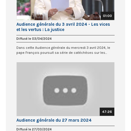
01:00
Audience générale du 3 avril 2024 - Les vices
et les vertus : La justice
Diffusé le 03/04/2024
Dans cette Audience générale du mercredi 3 avril 2024, le
pape François poursuit sa série de catéchèses sur les...
47:26
Audience générale du 27 mars 2024
Diffusé le 27/03/2024