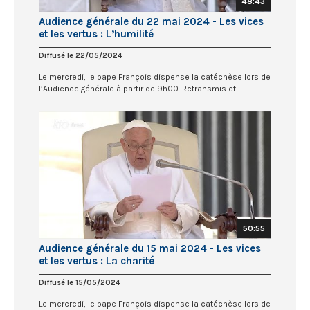
48:43
Audience générale du 22 mai 2024 - Les vices
et les vertus : L’humilité
Diffusé le 22/05/2024
Le mercredi, le pape François dispense la catéchèse lors de
l’Audience générale à partir de 9h00. Retransmis et...
50:55
Audience générale du 15 mai 2024 - Les vices
et les vertus : La charité
Diffusé le 15/05/2024
Le mercredi, le pape François dispense la catéchèse lors de