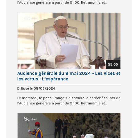
l’Audience générale à partir de 9h00. Retransmis et...
55:05
Audience générale du 8 mai 2024 - Les vices et
les vertus : L’espérance
Diffusé le 08/05/2024
Le mercredi, le pape François dispense la catéchèse lors de
l’Audience générale à partir de 9h00. Retransmis et...