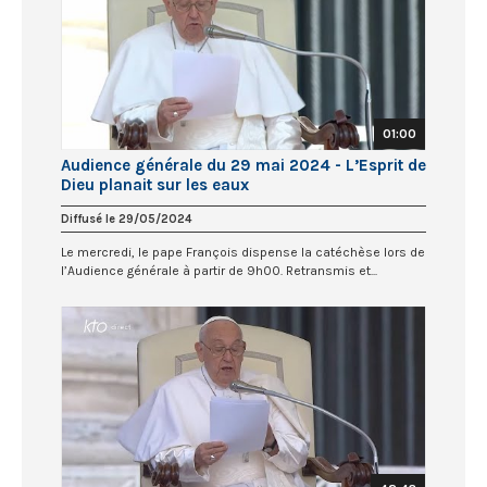
01:00
Audience générale du 29 mai 2024 - L’Esprit de
Dieu planait sur les eaux
Diffusé le 29/05/2024
Le mercredi, le pape François dispense la catéchèse lors de
l’Audience générale à partir de 9h00. Retransmis et...