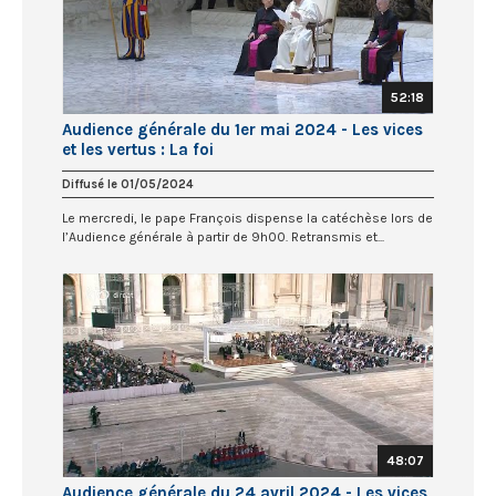
52:18
Audience générale du 1er mai 2024 - Les vices
et les vertus : La foi
Diffusé le 01/05/2024
Le mercredi, le pape François dispense la catéchèse lors de
l’Audience générale à partir de 9h00. Retransmis et...
48:07
Audience générale du 24 avril 2024 - Les vices