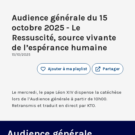
Audience générale du 15
octobre 2025 - Le
Ressuscité, source vivante
de l’espérance humaine
15/10/2025
Ajouter à ma playlist
Partager
Le mercredi, le pape Léon XIV dispense la catéchèse
lors de l’Audience générale à partir de 10h00.
Retransmis et traduit en direct par KTO.
Audience générale