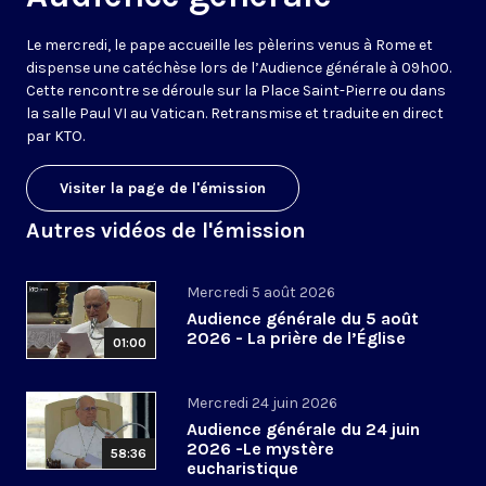
Le mercredi, le pape accueille les pèlerins venus à Rome et
dispense une catéchèse lors de l’Audience générale à 09h00.
Cette rencontre se déroule sur la Place Saint-Pierre ou dans
la salle Paul VI au Vatican. Retransmise et traduite en direct
par KTO.
Visiter la page de l'émission
Autres vidéos de l'émission
Mercredi 5 août 2026
Audience générale du 5 août
2026 - La prière de l’Église
01:00
Mercredi 24 juin 2026
Audience générale du 24 juin
2026 -Le mystère
58:36
eucharistique