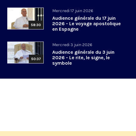
Mercredi 17 juin 2026
Audience générale du 17 juin
2026 - Le voyage apostolique
58:30
en Espagne
Mercredi 3 juin 2026
Audience générale du 3 juin
2026 - Le rite, le signe, le
50:37
symbole