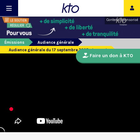
Contenu sponsorisé
Émissions
Audience générale
Audience générale du 17 septembre 2025 - La mort
Faire un don à KTO