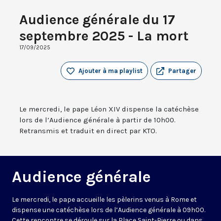
Audience générale du 17
septembre 2025 - La mort
17/09/2025
Ajouter à ma playlist
Partager
Le mercredi, le pape Léon XIV dispense la catéchèse
lors de l’Audience générale à partir de 10h00.
Retransmis et traduit en direct par KTO.
Audience générale
Le mercredi, le pape accueille les pèlerins venus à Rome et
dispense une catéchèse lors de l’Audience générale à 09h00.
Cette rencontre se déroule sur la Place Saint-Pierre ou dans