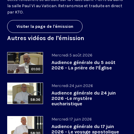
la salle Paul VI au Vatican. Retransmise et traduite en direct
par KTO.
Visiter la page de l'émission
Autres vidéos de l'émission
Mercredi 5 août 2026
Audience générale du 5 août
2026 - La prière de l’Église
01:00
Mercredi 24 juin 2026
Audience générale du 24 juin
2026 -Le mystère
58:36
eucharistique
Mercredi 17 juin 2026
Audience générale du 17 juin
2026 - Le voyage apostolique
58:30