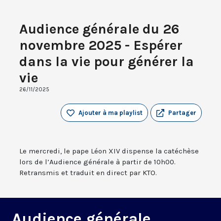
Audience générale du 26
novembre 2025 - Espérer
dans la vie pour générer la
vie
26/11/2025
Ajouter à ma playlist
Partager
Le mercredi, le pape Léon XIV dispense la catéchèse
lors de l’Audience générale à partir de 10h00.
Retransmis et traduit en direct par KTO.
Audience générale