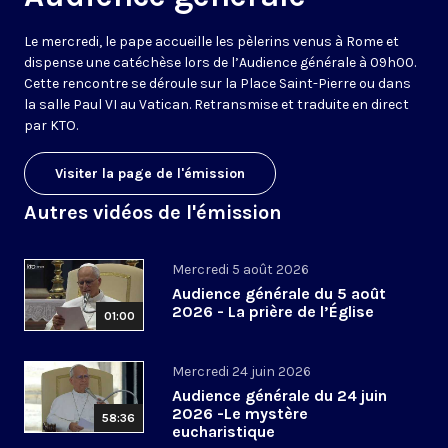
Le mercredi, le pape accueille les pèlerins venus à Rome et
dispense une catéchèse lors de l’Audience générale à 09h00.
Cette rencontre se déroule sur la Place Saint-Pierre ou dans
la salle Paul VI au Vatican. Retransmise et traduite en direct
par KTO.
Visiter la page de l'émission
Autres vidéos de l'émission
Mercredi 5 août 2026
Audience générale du 5 août
2026 - La prière de l’Église
01:00
Mercredi 24 juin 2026
Audience générale du 24 juin
2026 -Le mystère
58:36
eucharistique