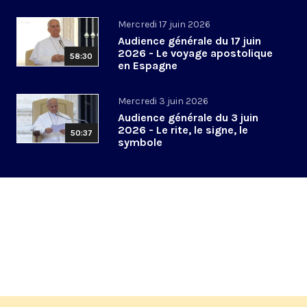
Mercredi 17 juin 2026
Audience générale du 17 juin
2026 - Le voyage apostolique
58:30
en Espagne
Mercredi 3 juin 2026
Audience générale du 3 juin
2026 - Le rite, le signe, le
50:37
symbole