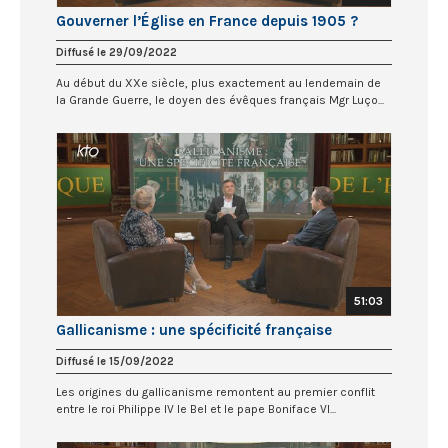
Gouverner l’Église en France depuis 1905 ?
Diffusé le 29/09/2022
Au début du XXe siècle, plus exactement au lendemain de
la Grande Guerre, le doyen des évêques français Mgr Luço...
51:03
Gallicanisme : une spécificité française
Diffusé le 15/09/2022
Les origines du gallicanisme remontent au premier conflit
entre le roi Philippe IV le Bel et le pape Boniface VI...