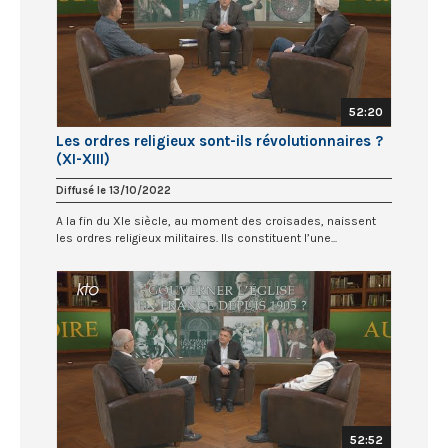
52:20
Les ordres religieux sont-ils révolutionnaires ?
(XI-XIII)
Diffusé le 13/10/2022
A la fin du XIe siècle, au moment des croisades, naissent
les ordres religieux militaires. Ils constituent l’une...
52:52