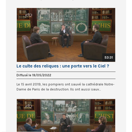
53:31
Le culte des reliques : une porte vers le Ciel ?
Diffusé le 19/05/2022
Le 15 avril 2019, les pompiers ont sauvé la cathédrale Notre-
Dame de Paris de la destruction. Ils ont aussi sauv...