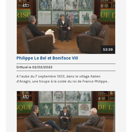
52:39
Philippe Le Bel et Boniface VIII
Diffusé le 02/02/2023
A l’aube du 7 septembre 1303, dans le village italien
d’Anagni, une troupe à la solde du roi de France Philippe...