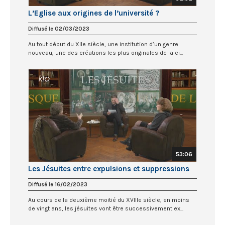
L’Eglise aux origines de l’université ?
Diffusé le 02/03/2023
Au tout début du XIIe siècle, une institution d’un genre
nouveau, une des créations les plus originales de la ci...
53:06
Les Jésuites entre expulsions et suppressions
Diffusé le 16/02/2023
Au cours de la deuxième moitié du XVIIIe siècle, en moins
de vingt ans, les jésuites vont être successivement ex...