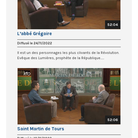
52:04
L’abbé Grégoire
Diffusé le 24/11/2022
Il est un des personnages les plus clivants de la Révolution.
Evêque des Lumières, prophète de la République......
52:06
Saint Martin de Tours