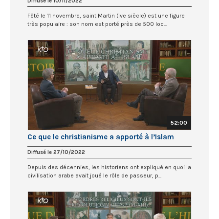
Diffusé le 10/11/2022
Fêté le 11 novembre, saint Martin (Ive siècle) est une figure
très populaire : son nom est porté près de 500 loc...
52:00
Ce que le christianisme a apporté à l’Islam
Diffusé le 27/10/2022
Depuis des décennies, les historiens ont expliqué en quoi la
civilisation arabe avait joué le rôle de passeur, p...