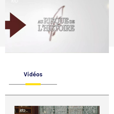
Vidéos