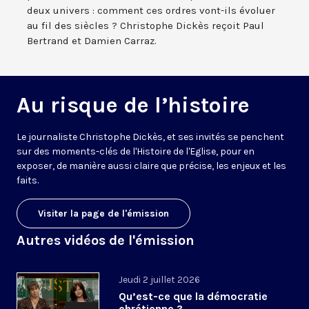
deux univers : comment ces ordres vont-ils évoluer
au fil des siècles ? Christophe Dickès reçoit Paul
Bertrand et Damien Carraz.
Au risque de l’histoire
Le journaliste Christophe Dickès, et ses invités se penchent
sur des moments-clés de l'Histoire de l'Eglise, pour en
exposer, de manière aussi claire que précise, les enjeux et les
faits.
Visiter la page de l'émission
Autres vidéos de l'émission
Jeudi 2 juillet 2026
Qu’est-ce que la démocratie
chrétienne ?