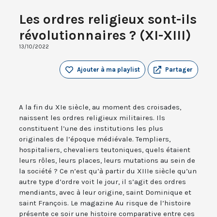
Les ordres religieux sont-ils
révolutionnaires ? (XI-XIII)
13/10/2022
Ajouter à ma playlist
Partager
A la fin du XIe siècle, au moment des croisades,
naissent les ordres religieux militaires. Ils
constituent l’une des institutions les plus
originales de l’époque médiévale. Templiers,
hospitaliers, chevaliers teutoniques, quels étaient
leurs rôles, leurs places, leurs mutations au sein de
la société ? Ce n’est qu’à partir du XIIIe siècle qu’un
autre type d’ordre voit le jour, il s’agit des ordres
mendiants, avec à leur origine, saint Dominique et
saint François. Le magazine Au risque de l’histoire
présente ce soir une histoire comparative entre ces