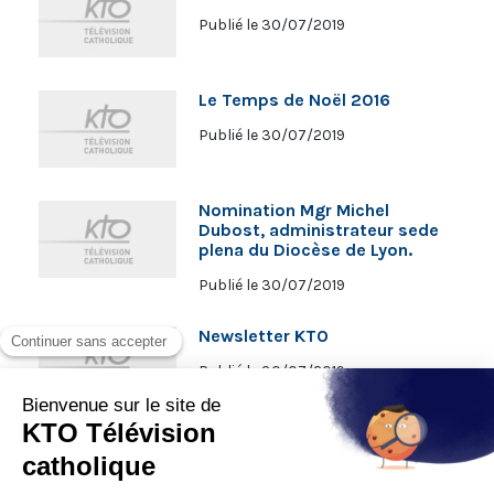
Publié le 30/07/2019
Le Temps de Noël 2016
Publié le 30/07/2019
Nomination Mgr Michel
Dubost, administrateur sede
plena du Diocèse de Lyon.
Publié le 30/07/2019
Newsletter KTO
Publié le 30/07/2019
GoConfess
Publié le 30/07/2019