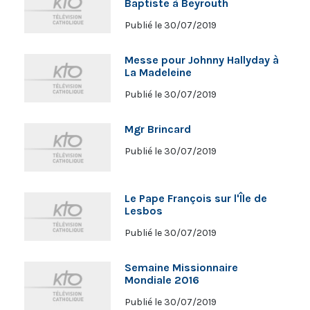
Baptiste à Beyrouth
Publié le 30/07/2019
Messe pour Johnny Hallyday à
La Madeleine
Publié le 30/07/2019
Mgr Brincard
Publié le 30/07/2019
Le Pape François sur l'Île de
Lesbos
Publié le 30/07/2019
Semaine Missionnaire
Mondiale 2016
Publié le 30/07/2019