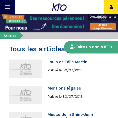
Contenu sponsorisé
Articles
Faire un don à KTO
Tous les articles
Louis et Zélie Martin
Publié le 30/07/2019
Mentions légales
Publié le 30/07/2019
Messe de la Saint-Jean