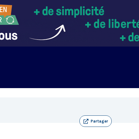
Partager