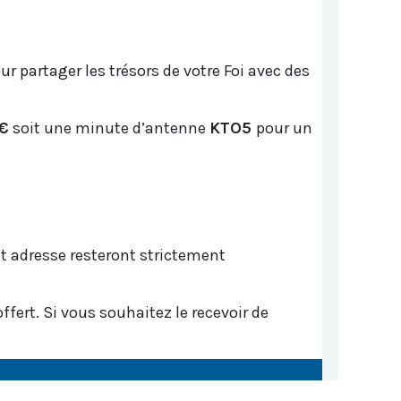
 partager les trésors de votre Foi avec des
€
soit une minute d’antenne
KTO5
pour un
 adresse resteront strictement
fert. Si vous souhaitez le recevoir de