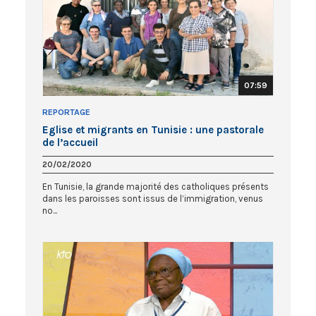
07:59
REPORTAGE
Eglise et migrants en Tunisie : une pastorale
de l’accueil
20/02/2020
En Tunisie, la grande majorité des catholiques présents
dans les paroisses sont issus de l’immigration, venus
no...