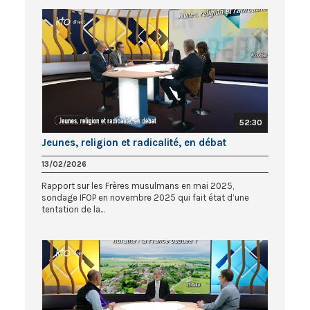
52:30
Jeunes, religion et radicalité, en débat
13/02/2026
Rapport sur les Frères musulmans en mai 2025,
sondage IFOP en novembre 2025 qui fait état d’une
tentation de la...