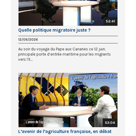
52:41
Quelle politique migratoire juste ?
12/06/2026
Au soir du voyage du Pape aux Canaries ce 12 juin,
principale porte d’entrée maritime pour les migrants
vers l’E...
53:04
L’avenir de l’agriculture française, en débat