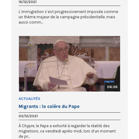
16/12/2021
L’immigration s’est progressivement imposée comme
un thème majeur de la campagne présidentielle, mais
aussi comm...
06:36
ACTUALITÉS
Migrants : la colère du Pape
03/12/2021
À Chypre, le Pape a exhorté à regarder la réalité des
migrations, ce vendredi après-midi, lors d’un moment
de pr...