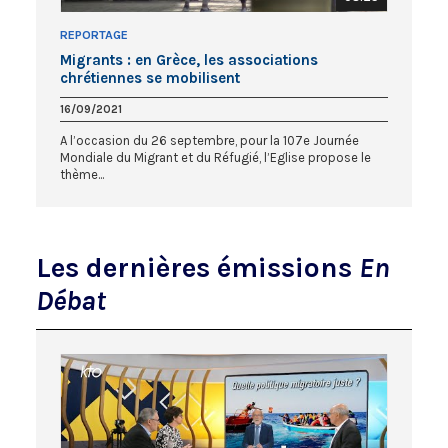
REPORTAGE
Migrants : en Grèce, les associations
chrétiennes se mobilisent
16/09/2021
A l’occasion du 26 septembre, pour la 107e Journée
Mondiale du Migrant et du Réfugié, l’Eglise propose le
thème...
Les dernières émissions
En
Débat