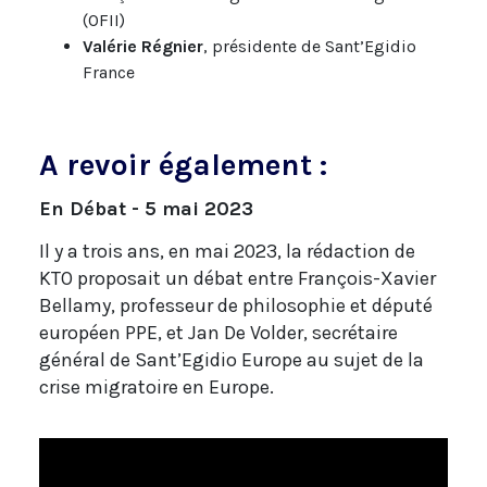
(OFII)
Valérie Régnier
, présidente de Sant’Egidio
France
A revoir également :
En Débat - 5 mai 2023
Il y a trois ans, en mai 2023, la rédaction de
KTO proposait un débat entre François-Xavier
Bellamy, professeur de philosophie et député
européen PPE, et Jan De Volder, secrétaire
général de Sant’Egidio Europe au sujet de la
crise migratoire en Europe.