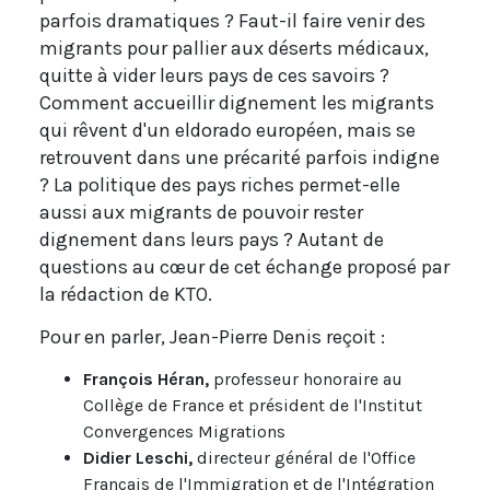
parfois dramatiques ? Faut-il faire venir des
migrants pour pallier aux déserts médicaux,
quitte à vider leurs pays de ces savoirs ?
Comment accueillir dignement les migrants
qui rêvent d'un eldorado européen, mais se
retrouvent dans une précarité parfois indigne
? La politique des pays riches permet-elle
aussi aux migrants de pouvoir rester
dignement dans leurs pays ? Autant de
questions au cœur de cet échange proposé par
la rédaction de KTO.
Pour en parler, Jean-Pierre Denis reçoit :
François Héran,
professeur honoraire au
Collège de France et président de l'Institut
Convergences Migrations
Didier Leschi,
directeur général de l'Office
Français de l'Immigration et de l'Intégration