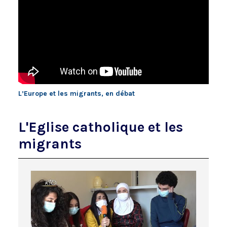
L’Europe et les migrants, en débat
L'Eglise catholique et les
migrants