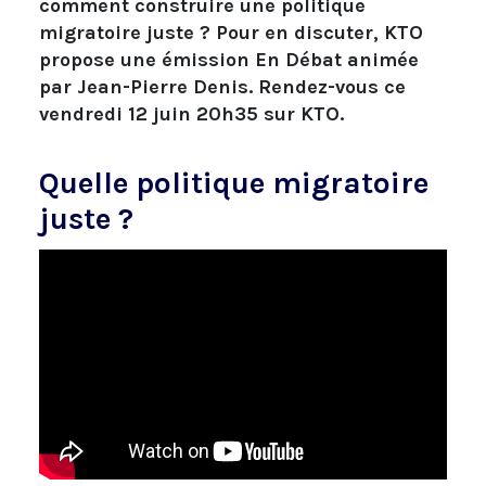
comment construire une politique
migratoire juste ? Pour en discuter, KTO
propose une émission En Débat animée
par Jean-Pierre Denis. Rendez-vous ce
vendredi 12 juin 20h35 sur KTO.
Quelle politique migratoire
juste ?