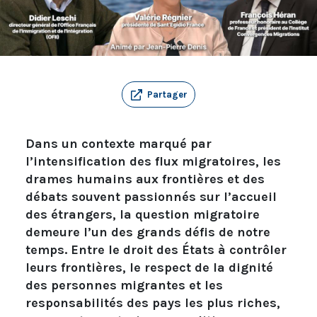
Partager
Dans un contexte marqué par
l’intensification des flux migratoires, les
drames humains aux frontières et des
débats souvent passionnés sur l’accueil
des étrangers, la question migratoire
demeure l’un des grands défis de notre
temps. Entre le droit des États à contrôler
leurs frontières, le respect de la dignité
des personnes migrantes et les
responsabilités des pays les plus riches,