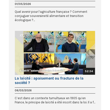
01/05/2026
Quel avenir pour l’agriculture française ? Comment
conjuguer souveraineté alimentaire et transition
écologique ?...
52:34
La laïcité : apaisement ou fracture de la
société ?
06/03/2026
C’est dans un contexte tumultueux en 1905 qu’en
France, le principe de laïcité a été inscrit dans la loi. Il a f...