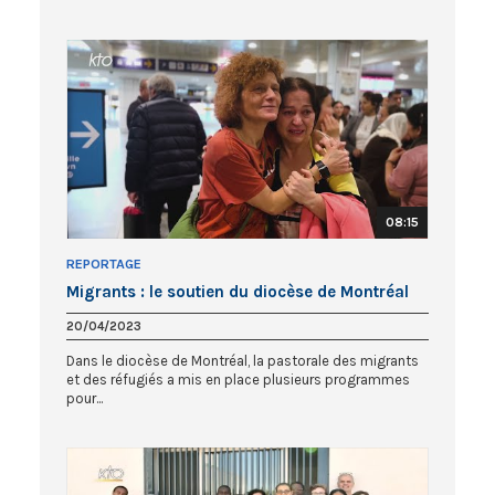
08:15
REPORTAGE
Migrants : le soutien du diocèse de Montréal
20/04/2023
Dans le diocèse de Montréal, la pastorale des migrants
et des réfugiés a mis en place plusieurs programmes
pour...