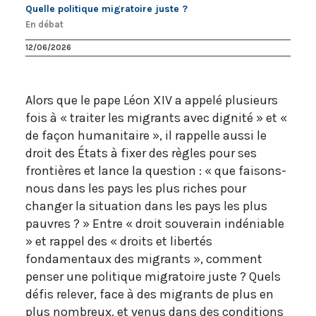
Quelle politique migratoire juste ?
En débat
12/06/2026
Alors que le pape Léon XIV a appelé plusieurs
fois à « traiter les migrants avec dignité » et «
de façon humanitaire », il rappelle aussi le
droit des États à fixer des règles pour ses
frontières et lance la question : « que faisons-
nous dans les pays les plus riches pour
changer la situation dans les pays les plus
pauvres ? » Entre « droit souverain indéniable
» et rappel des « droits et libertés
fondamentaux des migrants », comment
penser une politique migratoire juste ? Quels
défis relever, face à des migrants de plus en
plus nombreux, et venus dans des conditions