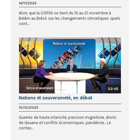
14/11/2025
Alors que la COP30 se tient du 10 au 21 novembre à
Belém au Brésil, sur les changements climatiques, quels
sont...
52:45
Nations et souveraineté, en débat
10/10/2025
Guerres de haute intensité, pression migratoire, droits
de douane et conflits économiques, pandémie... Le
contex...