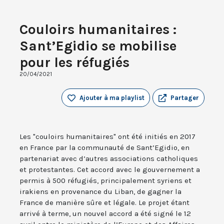
Couloirs humanitaires :
Sant’Egidio se mobilise
pour les réfugiés
20/04/2021
Ajouter à ma playlist
Partager
Les "couloirs humanitaires" ont été initiés en 2017
en France par la communauté de Sant’Egidio, en
partenariat avec d’autres associations catholiques
et protestantes. Cet accord avec le gouvernement a
permis à 500 réfugiés, principalement syriens et
irakiens en provenance du Liban, de gagner la
France de manière sûre et légale. Le projet étant
arrivé à terme, un nouvel accord a été signé le 12