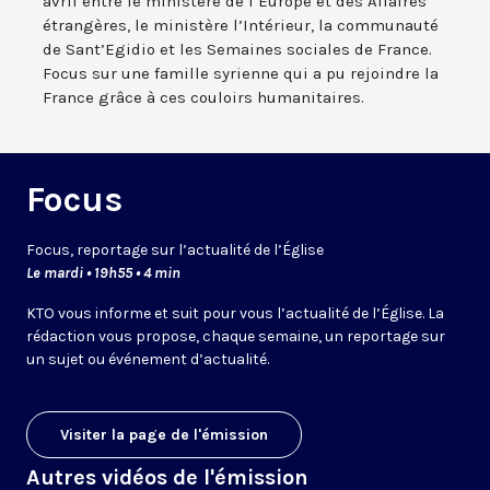
avril entre le ministère de l’Europe et des Affaires
étrangères, le ministère l’Intérieur, la communauté
de Sant’Egidio et les Semaines sociales de France.
Focus sur une famille syrienne qui a pu rejoindre la
France grâce à ces couloirs humanitaires.
Focus
Focus, reportage sur l’actualité de l’Église
Le mardi • 19h55 • 4 min
KTO vous informe et suit pour vous l’actualité de l’Église. La
rédaction vous propose, chaque semaine, un reportage sur
un sujet ou événement d’actualité.
Visiter la page de l'émission
Autres vidéos de l'émission