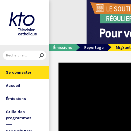
Émissions
Reportage
Migrants
Se connecter
Accueil
Émissions
Grille des
programmes