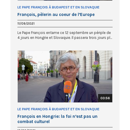
LE PAPE FRANÇOIS À BUDAPEST ET EN SLOVAQUIE
François, pèlerin au coeur de l’Europe
11/09/2021
Le Pape François entame ce 12 septembre un périple de
4 jours en Hongrie et Slovaquie. Il passera trois jours pl...
03:56
LE PAPE FRANÇOIS À BUDAPEST ET EN SLOVAQUIE
François en Hongrie: la foi n’est pas un
combat culturel