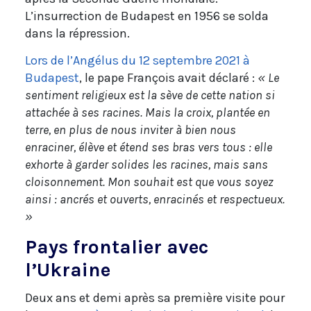
L’insurrection de Budapest en 1956 se solda
dans la répression.
Lors de l’Angélus du 12 septembre 2021 à
Budapest
, le pape François avait déclaré :
« Le
sentiment religieux est la sève de cette nation si
attachée à ses racines. Mais la croix, plantée en
terre, en plus de nous inviter à bien nous
enraciner, élève et étend ses bras vers tous : elle
exhorte à garder solides les racines, mais sans
cloisonnement. Mon souhait est que vous soyez
ainsi : ancrés et ouverts, enracinés et respectueux.
»
Pays frontalier avec
l’Ukraine
Deux ans et demi après sa première visite pour