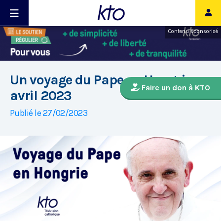
Contenu sponsorisé
Un voyage du Pape en Hongrie en
Faire un don à KTO
avril 2023
Publié le 27/02/2023