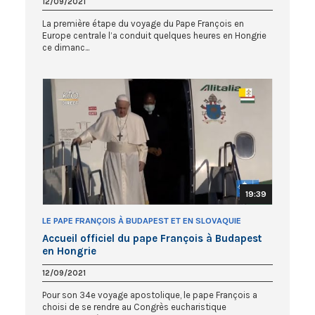
12/09/2021
La première étape du voyage du Pape François en
Europe centrale l’a conduit quelques heures en Hongrie
ce dimanc...
19:39
LE PAPE FRANÇOIS À BUDAPEST ET EN SLOVAQUIE
Accueil officiel du pape François à Budapest
en Hongrie
12/09/2021
Pour son 34e voyage apostolique, le pape François a
choisi de se rendre au Congrès eucharistique