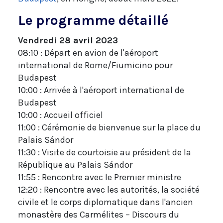
Le programme détaillé
Vendredi 28 avril 2023
08:10 : Départ en avion de l'aéroport
international de Rome/Fiumicino pour
Budapest
10:00 : Arrivée à l'aéroport international de
Budapest
10:00 : Accueil officiel
11:00 : Cérémonie de bienvenue sur la place du
Palais Sándor
11:30 : Visite de courtoisie au président de la
République au Palais Sándor
11:55 : Rencontre avec le Premier ministre
12:20 : Rencontre avec les autorités, la société
civile et le corps diplomatique dans l'ancien
monastère des Carmélites – Discours du