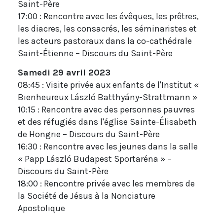
Saint-Père
17:00 : Rencontre avec les évêques, les prêtres,
les diacres, les consacrés, les séminaristes et
les acteurs pastoraux dans la co-cathédrale
Saint-Étienne – Discours du Saint-Père
Samedi 29 avril 2023
08:45 : Visite privée aux enfants de l'Institut «
Bienheureux László Batthyány-Strattmann »
10:15 : Rencontre avec des personnes pauvres
et des réfugiés dans l'église Sainte-Élisabeth
de Hongrie – Discours du Saint-Père
16:30 : Rencontre avec les jeunes dans la salle
« Papp László Budapest Sportaréna » –
Discours du Saint-Père
18:00 : Rencontre privée avec les membres de
la Société de Jésus à la Nonciature
Apostolique