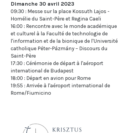
Dimanche 30 avril 2023
09:30 : Messe sur la place Kossuth Lajos -
Homélie du Saint-Père et Regina Caeli
16:00 : Rencontre avec le monde académique
et culturel à la Faculté de technologie de
l'information et de la bionique de l'Université
catholique Péter-Pázmány – Discours du
Saint-Père
17:30 : Cérémonie de départ à l'aéroport
international de Budapest
18:00 : Départ en avion pour Rome
19:55 : Arrivée à l'aéroport international de
Rome/Fiumicino