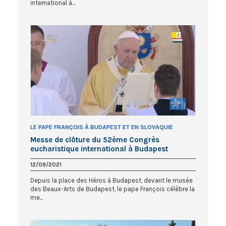
international à...
LE PAPE FRANÇOIS À BUDAPEST ET EN SLOVAQUIE
Messe de clôture du 52ème Congrès
eucharistique international à Budapest
12/09/2021
Depuis la place des Héros à Budapest, devant le musée
des Beaux-Arts de Budapest, le pape François célèbre la
me...