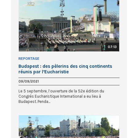
07:13
REPORTAGE
Budapest : des pèlerins des cinq continents
réunis par l’Eucharistie
09/09/2021
Le 5 septembre, l’ouverture de la 52e édition du
Congrès Eucharistique International a eu lieu à
Budapest. Penda...