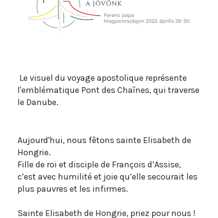
Le visuel du voyage apostolique représente
l'emblématique Pont des Chaînes, qui traverse
le Danube.
Aujourd'hui, nous fêtons sainte Elisabeth de
Hongrie.
Fille de roi et disciple de François d’Assise,
c’est avec humilité et joie qu’elle secourait les
plus pauvres et les infirmes.
Sainte Elisabeth de Hongrie, priez pour nous !