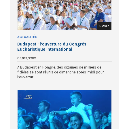
02:07
ACTUALITÉS
Budapest : l’ouverture du Congrès
Eucharistique International
05/09/2021
A Budapest en Hongrie, des dizaines de milliers de
fidèles se sont réunis ce dimanche après-midi pour
l’ouvertur...