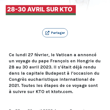
Partager
Ce lundi 27 février, le Vatican a annoncé
un voyage du pape François en Hongrie du
28 au 30 avril 2023. Il s’était déjà rendu
dans la capitale Budapest à l’occasion du
Congrès eucharistique international de
2021. Toutes les étapes de ce voyage sont
à suivre sur KTO et ktotv.com.