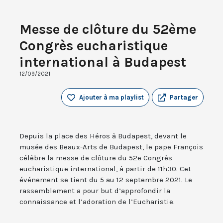
Messe de clôture du 52ème
Congrès eucharistique
international à Budapest
12/09/2021
Ajouter à ma playlist
Partager
Depuis la place des Héros à Budapest, devant le
musée des Beaux-Arts de Budapest, le pape François
célèbre la messe de clôture du 52e Congrès
eucharistique international, à partir de 11h30. Cet
événement se tient du 5 au 12 septembre 2021. Le
rassemblement a pour but d’approfondir la
connaissance et l’adoration de l’Eucharistie.