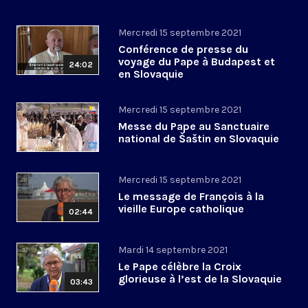
Mercredi 15 septembre 2021
Conférence de presse du
voyage du Pape à Budapest et
24:02
en Slovaquie
Mercredi 15 septembre 2021
Messe du Pape au Sanctuaire
national de Šaštin en Slovaquie
Mercredi 15 septembre 2021
Le message de François à la
vieille Europe catholique
02:44
Mardi 14 septembre 2021
Le Pape célèbre la Croix
glorieuse à l’est de la Slovaquie
03:43