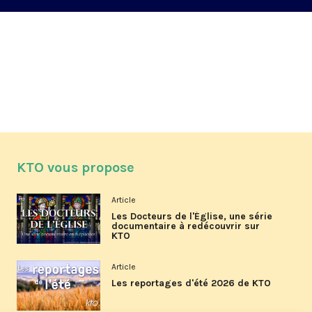
KTO vous propose
Article
Les Docteurs de l'Église, une série
documentaire à redécouvrir sur
KTO
Article
Les reportages d'été 2026 de KTO