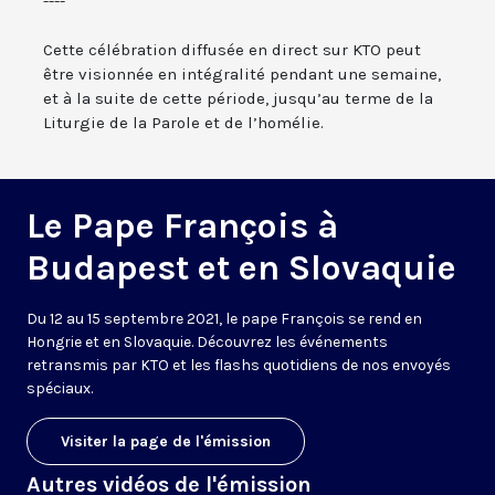
----
Cette célébration diffusée en direct sur KTO peut
être visionnée en intégralité pendant une semaine,
et à la suite de cette période, jusqu’au terme de la
Liturgie de la Parole et de l’homélie.
Le Pape François à
Budapest et en Slovaquie
Du 12 au 15 septembre 2021, le pape François se rend en
Hongrie et en Slovaquie. Découvrez les événements
retransmis par KTO et les flashs quotidiens de nos envoyés
spéciaux.
Visiter la page de l'émission
Autres vidéos de l'émission