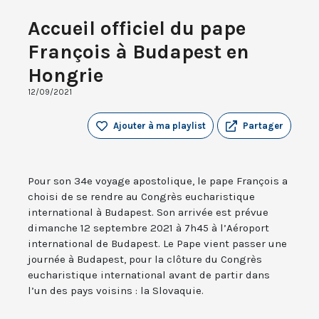
Accueil officiel du pape
François à Budapest en
Hongrie
12/09/2021
Ajouter à ma playlist
Partager
Pour son 34e voyage apostolique, le pape François a
choisi de se rendre au Congrès eucharistique
international à Budapest. Son arrivée est prévue
dimanche 12 septembre 2021 à 7h45 à l’Aéroport
international de Budapest. Le Pape vient passer une
journée à Budapest, pour la clôture du Congrès
eucharistique international avant de partir dans
l’un des pays voisins : la Slovaquie.