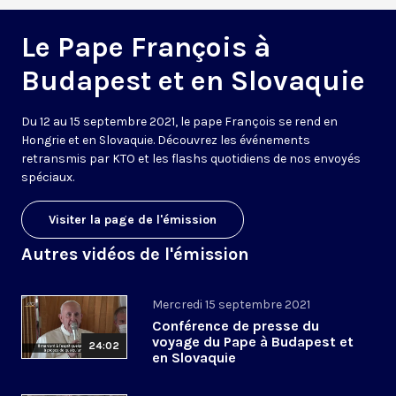
Le Pape François à
Budapest et en Slovaquie
Du 12 au 15 septembre 2021, le pape François se rend en
Hongrie et en Slovaquie. Découvrez les événements
retransmis par KTO et les flashs quotidiens de nos envoyés
spéciaux.
Visiter la page de l'émission
Autres vidéos de l'émission
Mercredi 15 septembre 2021
Conférence de presse du
voyage du Pape à Budapest et
24:02
en Slovaquie