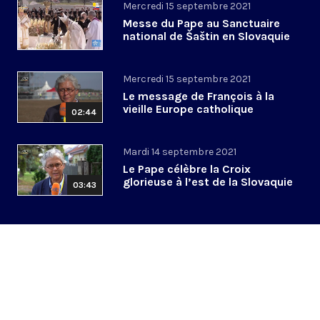
Mercredi 15 septembre 2021
Messe du Pape au Sanctuaire
national de Šaštin en Slovaquie
Mercredi 15 septembre 2021
Le message de François à la
vieille Europe catholique
02:44
Mardi 14 septembre 2021
Le Pape célèbre la Croix
glorieuse à l’est de la Slovaquie
03:43