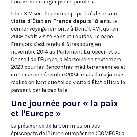
laisser encourager par sa parole. »
Léon XIV sera le premier pape à réaliser une
visite d’État en France depuis 18 ans
. Le
dernier voyage remonte à Benoît XVI, qui en
2008 avait visité Paris et Lourdes. Le pape
François s’est rendu à Strasbourg en
novembre 2014 au Parlement Européen et au
Conseil de l'Europe, à Marseille en septembre
2023 pour les Rencontres méditerranéennes et
en Corse en décembre 2024, mais il n’a jamais
réalisé en tant que tel de visite d’État officielle
passant par la capitale.
Une journée pour « la paix
et l'Europe »
La présidence de la Commission des
épiscopats de l’Union européenne (COMECE) a