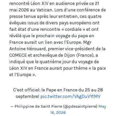
rencontré Léon XIV en audience privée ce 21
mai 2026 au Vatican. Lors d’une conférence de
presse tenue après leur entretien, ces quatre
évêques issus de divers pays européens ont
fait état d’une rencontre « cordiale » et ont
révélé que le prochain voyage du pape en
France aurait un lien avec l’Europe. Mgr
Antoine Hérouard, premier vice-président de la
COMECE et archevêque de Dijon (France), a
indiqué que le quatrième jour du voyage de
Léon XIV en France aurait pour thème « la paix
et l’Europe ».
C’est officiel: le Pape en France du 25 au 28
septembre!
pic.twitter.com/VAgDuVYtMV
— Philippine de Saint Pierre (@pdesaintpierre)
May
16, 2026