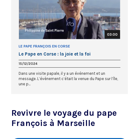
03:00
LE PAPE FRANÇOIS EN CORSE
Le Pape en Corse : la joie et la foi
15/12/2024
Dans une visite papale, il y a un événement et un
message. L’évènement c’était la venue du Pape sur l’île,
une p...
Revivre le voyage du pape
François à Marseille