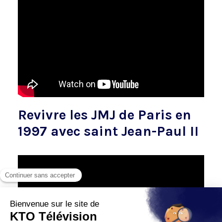
Revivre les JMJ de Paris en
1997 avec saint Jean-Paul II