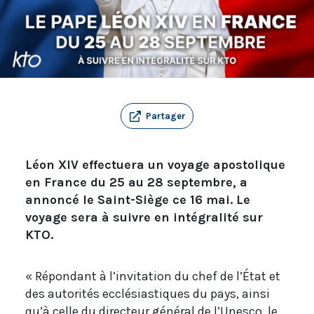
Partager
Léon XIV effectuera un voyage apostolique
en France du 25 au 28 septembre, a
annoncé le Saint-Siège ce 16 mai. Le
voyage sera à suivre en intégralité sur
KTO.
« Répondant à l’invitation du chef de l’État et
des autorités ecclésiastiques du pays, ainsi
qu’à celle du directeur général de l’Unesco, le