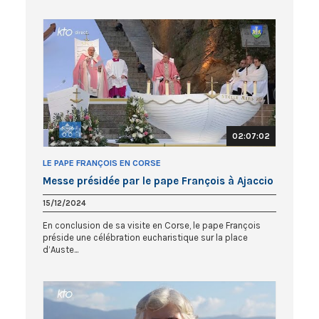
02:07:02
LE PAPE FRANÇOIS EN CORSE
Messe présidée par le pape François à Ajaccio
15/12/2024
En conclusion de sa visite en Corse, le pape François
préside une célébration eucharistique sur la place
d’Auste...