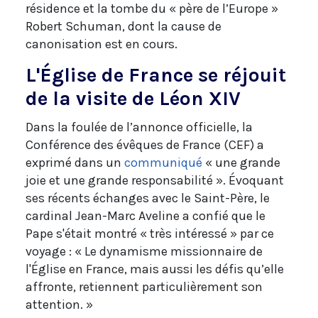
résidence et la tombe du « père de l’Europe »
Robert Schuman, dont la cause de
canonisation est en cours.
L'Église de France se réjouit
de la visite de Léon XIV
Dans la foulée de l’annonce officielle, la
Conférence des évêques de France (CEF) a
exprimé dans un
communiqué
« une grande
joie et une grande responsabilité ». Évoquant
ses récents échanges avec le Saint-Père, le
cardinal Jean-Marc Aveline a confié que le
Pape s'était montré « très intéressé » par ce
voyage : « Le dynamisme missionnaire de
l'Église en France, mais aussi les défis qu’elle
affronte, retiennent particulièrement son
attention. »