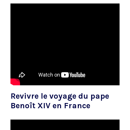
Revivre le voyage du pape
Benoît XIV en France