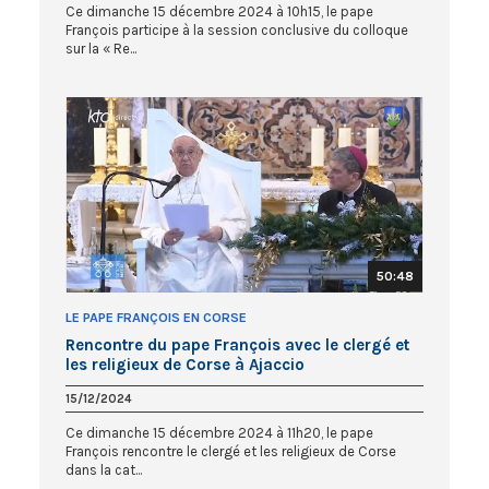
Ce dimanche 15 décembre 2024 à 10h15, le pape
François participe à la session conclusive du colloque
sur la « Re...
50:48
LE PAPE FRANÇOIS EN CORSE
Rencontre du pape François avec le clergé et
les religieux de Corse à Ajaccio
15/12/2024
Ce dimanche 15 décembre 2024 à 11h20, le pape
François rencontre le clergé et les religieux de Corse
dans la cat...