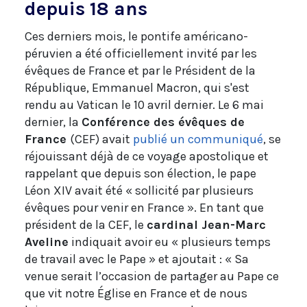
depuis 18 ans
Ces derniers mois, le pontife américano-
péruvien a été officiellement invité par les
évêques de France et par le Président de la
République, Emmanuel Macron, qui s'est
rendu au Vatican le 10 avril dernier. Le 6 mai
dernier, la
Conférence des évêques de
France
(CEF) avait
publié un communiqué
, se
réjouissant déjà de ce voyage apostolique et
rappelant que depuis son élection, le pape
Léon XIV avait été « sollicité par plusieurs
évêques pour venir en France ». En tant que
président de la CEF, le
cardinal Jean-Marc
Aveline
indiquait avoir eu « plusieurs temps
de travail avec le Pape » et ajoutait : « Sa
venue serait l’occasion de partager au Pape ce
que vit notre Église en France et de nous