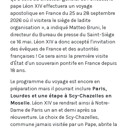
pape Léon XIV effectuera un voyage
apostolique en France du 25 au 28 septembre
2026 où il visitera le siège de ladite
organisation », a indiqué Matteo Bruni, le
directeur du Bureau de presse du Saint-Siège
ce 16 mai. Léon XIV a donc accepté l'invitation
des évêques de France et des autorités
françaises ! Ce sera ainsi la première visite
d'État d'un souverain pontife en France depuis
18 ans.
Le programme du voyage est encore en
préparation mais il pourrait inclure
Paris,
Lourdes et une étape à Scy-Chazelles en
Moselle
. Léon XIV se rendrait ainsi à Notre-
Dame de Paris un an et demi après sa
réouverture. Le choix de Scy-Chazelles,
commune jamais visitée par un Pape, abrite la