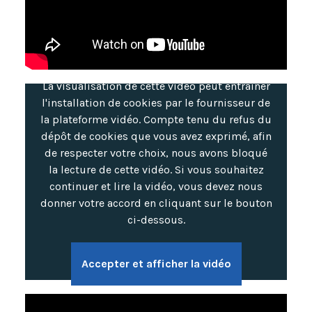
La visualisation de cette vidéo peut entraîner
l'installation de cookies par le fournisseur de
la plateforme vidéo. Compte tenu du refus du
dépôt de cookies que vous avez exprimé, afin
de respecter votre choix, nous avons bloqué
la lecture de cette vidéo. Si vous souhaitez
continuer et lire la vidéo, vous devez nous
donner votre accord en cliquant sur le bouton
ci-dessous.
Accepter et afficher la vidéo