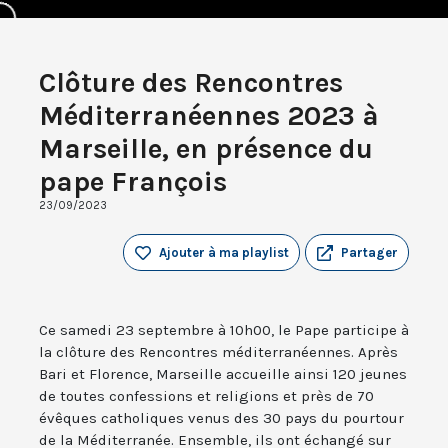
Clôture des Rencontres
Méditerranéennes 2023 à
Marseille, en présence du
pape François
23/09/2023
Ajouter à ma playlist
Partager
Ce samedi 23 septembre à 10h00, le Pape participe à
la clôture des Rencontres méditerranéennes. Après
Bari et Florence, Marseille accueille ainsi 120 jeunes
de toutes confessions et religions et près de 70
évêques catholiques venus des 30 pays du pourtour
de la Méditerranée. Ensemble, ils ont échangé sur