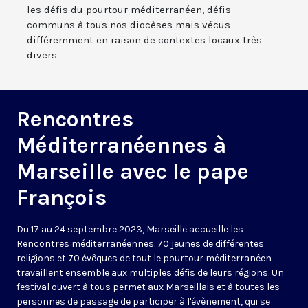
les défis du pourtour méditerranéen, défis
communs à tous nos diocèses mais vécus
différemment en raison de contextes locaux très
divers.
Rencontres
Méditerranéennes à
Marseille avec le pape
François
Du 17 au 24 septembre 2023, Marseille accueille les
Rencontres méditerranéennes. 70 jeunes de différentes
religions et 70 évêques de tout le pourtour méditerranéen
travaillent ensemble aux multiples défis de leurs régions. Un
festival ouvert à tous permet aux Marseillais et à toutes les
personnes de passage de participer à l'évènement, qui se