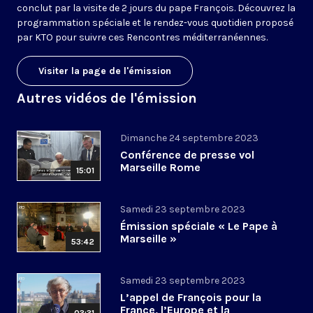
conclut par la visite de 2 jours du pape François. Découvrez la
programmation spéciale et le rendez-vous quotidien proposé
par KTO pour suivre ces Rencontres méditerranéennes.
Visiter la page de l'émission
Autres vidéos de l'émission
Dimanche 24 septembre 2023
Conférence de presse vol
Marseille Rome
15:01
Samedi 23 septembre 2023
Émission spéciale « Le Pape à
Marseille »
53:42
Samedi 23 septembre 2023
L’appel de François pour la
France, l’Europe et la