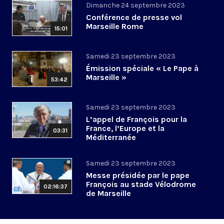
Dimanche 24 septembre 2023
Conférence de presse vol
Marseille Rome
15:01
Samedi 23 septembre 2023
Émission spéciale « Le Pape à
Marseille »
53:42
Samedi 23 septembre 2023
L’appel de François pour la
France, l’Europe et la
03:31
Méditerranée
Samedi 23 septembre 2023
Messe présidée par le pape
François au stade Vélodrome
02:16:37
de Marseille