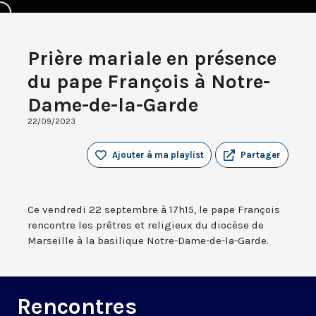
Prière mariale en présence
du pape François à Notre-
Dame-de-la-Garde
22/09/2023
Ajouter à ma playlist
Partager
Ce vendredi 22 septembre à 17h15, le pape François
rencontre les prêtres et religieux du diocèse de
Marseille à la basilique Notre-Dame-de-la-Garde.
Rencontres