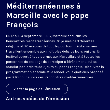
Méditerranéennes à
Marseille avec le pape
François
Du 17 au 24 septembre 2023, Marseille accueille les
Rencontres méditerranéennes. 70 jeunes de différentes
religions et 70 évêques de tout le pourtour méditerranéen
travaillent ensemble aux multiples défis de leurs régions. Un
festival ouvert à tous permet aux Marseillais et à toutes les
personnes de passage de participer à l'évènement, qui se
conclut par la visite de 2 jours du pape François. Découvrez la
programmation spéciale et le rendez-vous quotidien proposé
par KTO pour suivre ces Rencontres méditerranéennes.
Visiter la page de l'émission
Autres vidéos de l'émission