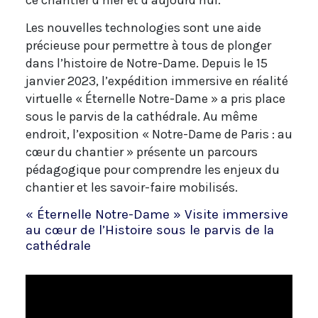
Les nouvelles technologies sont une aide
précieuse pour permettre à tous de plonger
dans l’histoire de Notre-Dame. Depuis le 15
janvier 2023, l’expédition immersive en réalité
virtuelle « Éternelle Notre-Dame » a pris place
sous le parvis de la cathédrale. Au même
endroit, l’exposition « Notre-Dame de Paris : au
cœur du chantier » présente un parcours
pédagogique pour comprendre les enjeux du
chantier et les savoir-faire mobilisés.
« Éternelle Notre-Dame » Visite immersive
au cœur de l’Histoire sous le parvis de la
cathédrale