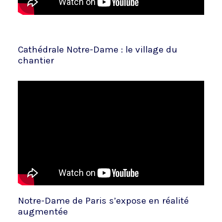
Cathédrale Notre-Dame : le village du
chantier
Notre-Dame de Paris s’expose en réalité
augmentée