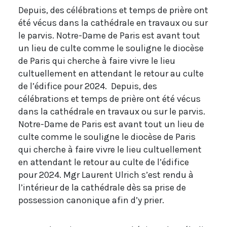
Depuis, des célébrations et temps de prière ont
été vécus dans la cathédrale en travaux ou sur
le parvis. Notre-Dame de Paris est avant tout
un lieu de culte comme le souligne le diocèse
de Paris qui cherche à faire vivre le lieu
cultuellement en attendant le retour au culte
de l’édifice pour 2024. Depuis, des
célébrations et temps de prière ont été vécus
dans la cathédrale en travaux ou sur le parvis.
Notre-Dame de Paris est avant tout un lieu de
culte comme le souligne le diocèse de Paris
qui cherche à faire vivre le lieu cultuellement
en attendant le retour au culte de l’édifice
pour 2024. Mgr Laurent Ulrich s’est rendu à
l’intérieur de la cathédrale dès sa prise de
possession canonique afin d’y prier.