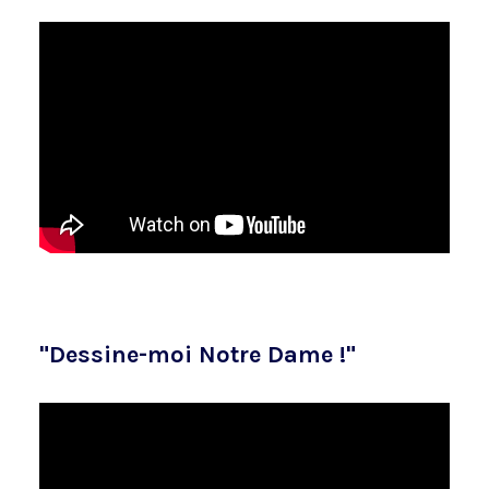
"Dessine-moi Notre Dame !"