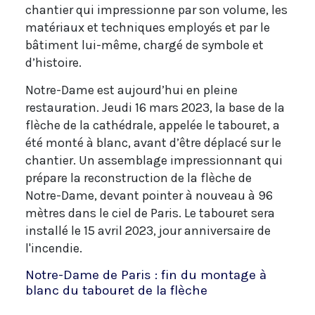
chantier qui impressionne par son volume, les
matériaux et techniques employés et par le
bâtiment lui-même, chargé de symbole et
d’histoire.
Notre-Dame est aujourd’hui en pleine
restauration. Jeudi 16 mars 2023, la base de la
flèche de la cathédrale, appelée le tabouret, a
été monté à blanc, avant d’être déplacé sur le
chantier. Un assemblage impressionnant qui
prépare la reconstruction de la flèche de
Notre-Dame, devant pointer à nouveau à 96
mètres dans le ciel de Paris. Le tabouret sera
installé le 15 avril 2023, jour anniversaire de
l'incendie.
Notre-Dame de Paris : fin du montage à
blanc du tabouret de la flèche