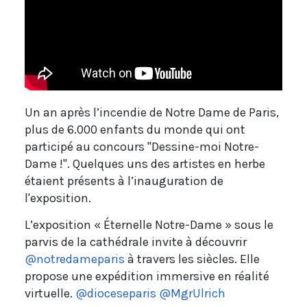
Un an après l’incendie de Notre Dame de Paris,
plus de 6.000 enfants du monde qui ont
participé au concours "Dessine-moi Notre-
Dame !". Quelques uns des artistes en herbe
étaient présents à l’inauguration de
l'exposition.
L’exposition « Éternelle Notre-Dame » sous le
parvis de la cathédrale invite à découvrir
@notredameparis
à travers les siècles. Elle
propose une expédition immersive en réalité
virtuelle.
@dioceseparis
@MgrUlrich