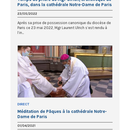
Paris, dans la cathédrale Notre-Dame de Paris
23/05/2022
Après sa prise de possession canonique du diocèse de
Paris ce 23 mai 2022, Mgr Laurent Ulrich s’est rendu à
l’in...
DIRECT
Méditation de Pâques à la cathédrale Notre-
Dame de Paris
01/04/2021