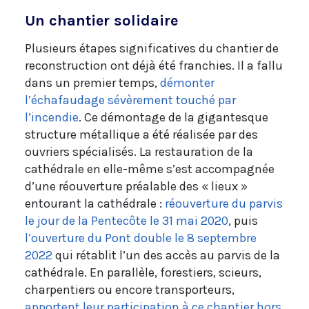
Un chantier solidaire
Plusieurs étapes significatives du chantier de
reconstruction ont déjà été franchies. Il a fallu
dans un premier temps,
démonter
l’échafaudage sévèrement touché par
l’incendie
. Ce démontage de la gigantesque
structure métallique a été réalisée par des
ouvriers spécialisés. La restauration de la
cathédrale en elle-même s’est accompagnée
d’une réouverture préalable des « lieux »
entourant la cathédrale :
réouverture du parvis
le jour de la Pentecôte le 31 mai 2020
, puis
l’ouverture du Pont double le 8 septembre
2022
qui rétablit l’un des accès au parvis de la
cathédrale. En parallèle, forestiers, scieurs,
charpentiers ou encore transporteurs,
apportent leur participation à ce chantier hors