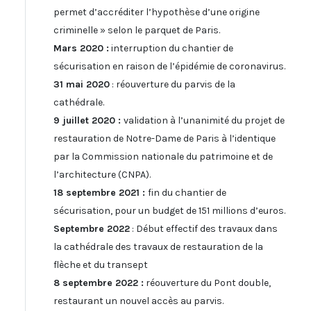
permet d’accréditer l’hypothèse d’une origine
criminelle » selon le parquet de Paris.
Mars 2020 :
interruption du chantier de
sécurisation en raison de l’épidémie de coronavirus.
31 mai 2020
: réouverture du parvis de la
cathédrale.
9 juillet 2020 :
validation à l’unanimité du projet de
restauration de Notre-Dame de Paris à l’identique
par la Commission nationale du patrimoine et de
l’architecture (CNPA).
18 septembre 2021 :
fin du chantier de
sécurisation, pour un budget de 151 millions d’euros.
Septembre 2022
: Début effectif des travaux dans
la cathédrale des travaux de restauration de la
flèche et du transept
8 septembre 2022 :
réouverture du Pont double,
restaurant un nouvel accès au parvis.