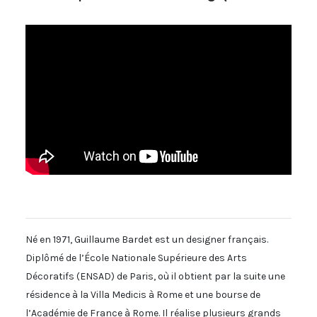
Né en 1971, Guillaume Bardet est un designer français.
Diplômé de l’École Nationale Supérieure des Arts
Décoratifs (ENSAD) de Paris, où il obtient par la suite une
résidence à la Villa Medicis à Rome et une bourse de
l’Académie de France à Rome. Il réalise plusieurs grands