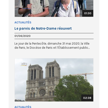
01:30
ACTUALITÉS
Le parvis de Notre-Dame réouvert
01/06/2020
Le jour de la Pentecôte, dimanche 31 mai 2020, la Ville
de Paris, le Diocèse de Paris et l’Établissement public...
02:38
ACTUALITÉS