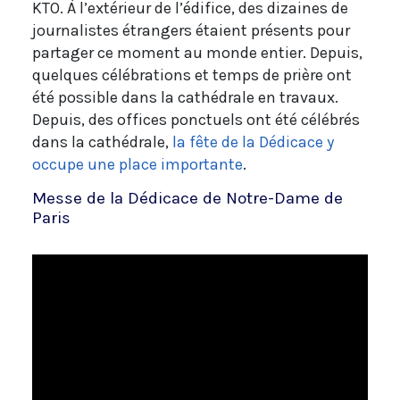
KTO. À l’extérieur de l’édifice, des dizaines de
journalistes étrangers étaient présents pour
partager ce moment au monde entier. Depuis,
quelques célébrations et temps de prière ont
été possible dans la cathédrale en travaux.
Depuis, des offices ponctuels ont été célébrés
dans la cathédrale,
la fête de la Dédicace y
occupe une place importante
.
Messe de la Dédicace de Notre-Dame de
Paris