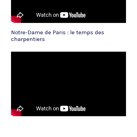
Notre-Dame de Paris : le temps des
charpentiers