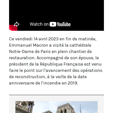
Ce vendredi 14 avril 2023 en fin de matinée,
Emmanuel Macron a visité la cathédrale
Notre-Dame de Paris en plein chantier de
restauration. Accompagné de son épouse, le
président de la République Française est venu
faire le point sur l’avancement des opérations
de reconstruction, à la veille de la date
anniversaire de l’incendie en 2019.