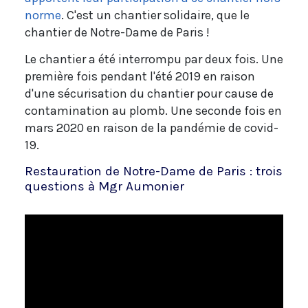
norme
. C'est un chantier solidaire, que le
chantier de Notre-Dame de Paris !
Le chantier a été interrompu par deux fois. Une
première fois pendant l'été 2019 en raison
d'une sécurisation du chantier pour cause de
contamination au plomb. Une seconde fois en
mars 2020 en raison de la pandémie de covid-
19.
Restauration de Notre-Dame de Paris : trois
questions à Mgr Aumonier