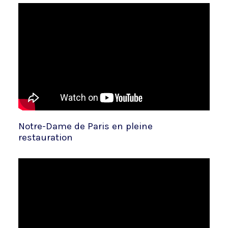
Notre-Dame de Paris en pleine
restauration