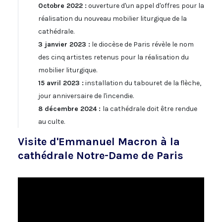
Octobre 2022 :
ouverture d'un appel d'offres pour la
réalisation du nouveau mobilier liturgique de la
cathédrale.
3 janvier 2023 :
le diocèse de Paris révèle le nom
des cinq artistes retenus pour la réalisation du
mobilier liturgique.
15 avril 2023 :
installation du tabouret de la flèche,
jour anniversaire de l'incendie.
8 décembre 2024 :
la cathédrale doit être rendue
au culte.
Visite d'Emmanuel Macron à la
cathédrale Notre-Dame de Paris