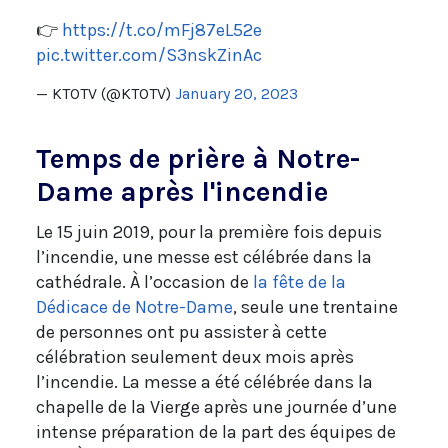
👉
https://t.co/mFj87eL52e
pic.twitter.com/S3nskZinAc
— KTOTV (@KTOTV)
January 20, 2023
Temps de prière à Notre-
Dame après l'incendie
Le 15 juin 2019, pour la première fois depuis
l’incendie, une messe est célébrée dans la
cathédrale. À l’occasion de
la fête de la
Dédicace de Notre-Dame
, seule une trentaine
de personnes ont pu assister à cette
célébration seulement deux mois après
l’incendie. La messe a été célébrée dans la
chapelle de la Vierge après une journée d’une
intense préparation de la part des équipes de