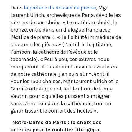
Dans
la préface du dossier de presse
, Mgr
Laurent Ulrich, archevêque de Paris, dévoile les
raisons de son choix : « Le matériau choisi, le
bronze, entre dans un dialogue franc avec
l’édifice de pierre », « la lisibilité immédiate de
chacune des pièces » (l’autel, le baptistère,
l’ambon, la cathèdre de l’évêque et le
tabernacle). « Peu à peu, ces œuvres nous
marqueront et toucheront aussi les visiteurs
de notre cathédrale, j’en suis sûr », écrit-il.
Pour les 1500 chaises, Mgr Laurent Ulrich et le
Comité artistique ont fait le choix de Ionna
Vautrin pour « qu’elles puissent s’intégrer
sans s’imposer dans la cathédrale, tout en
garantissant le confort des fidèles ».
Notre-Dame de Paris : le choix des
artistes pour le mobilier liturgique