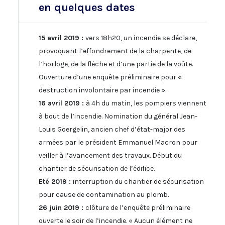
en quelques dates
15 avril 2019 :
vers 18h20, un incendie se déclare,
provoquant l’effondrement de la charpente, de
l’horloge, de la flèche et d’une partie de la voûte.
Ouverture d’une enquête préliminaire pour «
destruction involontaire par incendie ».
16 avril 2019 :
à 4h du matin, les pompiers viennent
à bout de l’incendie. Nomination du général Jean-
Louis Goergelin, ancien chef d’état-major des
armées par le président Emmanuel Macron pour
veiller à l’avancement des travaux. Début du
chantier de sécurisation de l’édifice.
Eté 2019 :
interruption du chantier de sécurisation
pour cause de contamination au plomb.
26 juin 2019 :
clôture de l’enquête préliminaire
ouverte le soir de l’incendie. « Aucun élément ne