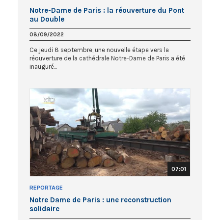
Notre-Dame de Paris : la réouverture du Pont
au Double
08/09/2022
Ce jeudi 8 septembre, une nouvelle étape vers la
réouverture de la cathédrale Notre-Dame de Paris a été
inauguré...
07:01
REPORTAGE
Notre Dame de Paris : une reconstruction
solidaire