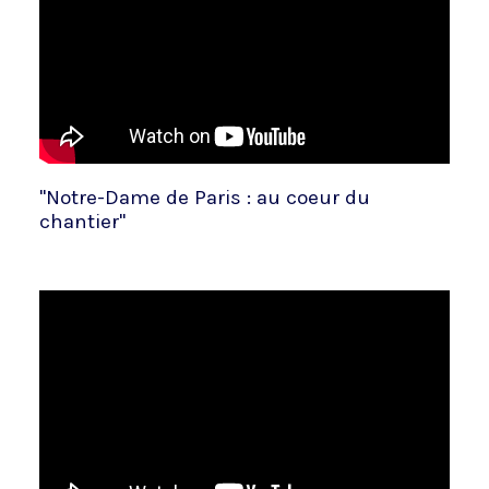
"Notre-Dame de Paris : au coeur du
chantier"