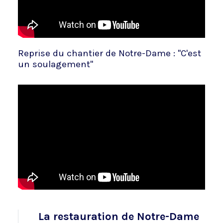
Reprise du chantier de Notre-Dame : "C'est
un soulagement"
La restauration de Notre-Dame