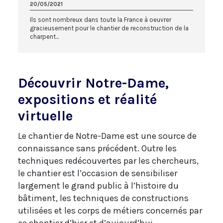
20/05/2021
Ils sont nombreux dans toute la France à oeuvrer
gracieusement pour le chantier de reconstruction de la
charpent...
Découvrir Notre-Dame,
expositions et réalité
virtuelle
Le chantier de Notre-Dame est une source de
connaissance sans précédent. Outre les
techniques redécouvertes par les chercheurs,
le chantier est l’occasion de sensibiliser
largement le grand public à l’histoire du
bâtiment, les techniques de constructions
utilisées et les corps de métiers concernés par
ce chantier d’hier et d’aujourd’hui.