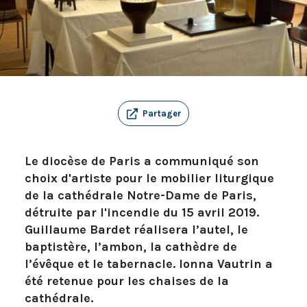
Partager
Le diocèse de Paris a communiqué son
choix d'artiste pour le mobilier liturgique
de la cathédrale Notre-Dame de Paris,
détruite par l'incendie du 15 avril 2019.
Guillaume Bardet réalisera l’autel, le
baptistère, l’ambon, la cathèdre de
l’évêque et le tabernacle. Ionna Vautrin a
été retenue pour les chaises de la
cathédrale.