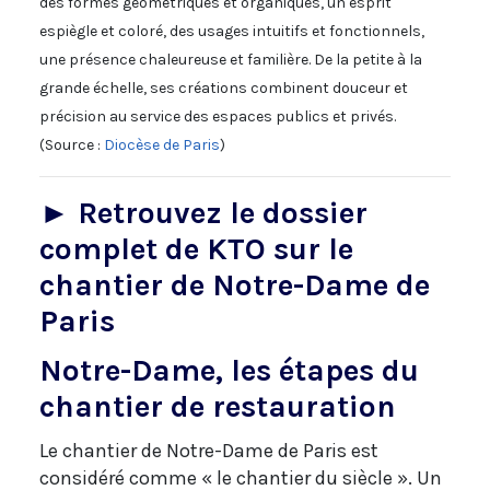
des formes géométriques et organiques, un esprit
espiègle et coloré, des usages intuitifs et fonctionnels,
une présence chaleureuse et familière. De la petite à la
grande échelle, ses créations combinent douceur et
précision au service des espaces publics et privés.
(Source :
Diocèse de Paris
)
► Retrouvez le dossier
complet de KTO sur le
chantier de Notre-Dame de
Paris
Notre-Dame, les étapes du
chantier de restauration
Le chantier de Notre-Dame de Paris est
considéré comme « le chantier du siècle ». Un