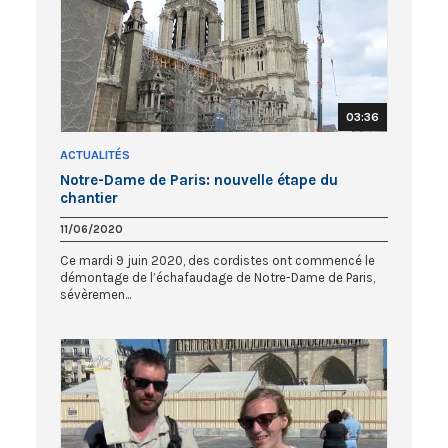
03:36
ACTUALITÉS
Notre-Dame de Paris: nouvelle étape du
chantier
11/06/2020
Ce mardi 9 juin 2020, des cordistes ont commencé le
démontage de l’échafaudage de Notre-Dame de Paris,
sévèremen...