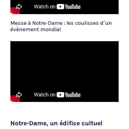
Messe à Notre-Dame : les coulisses d´un
évènement mondial
Notre-Dame, un édifice cultuel