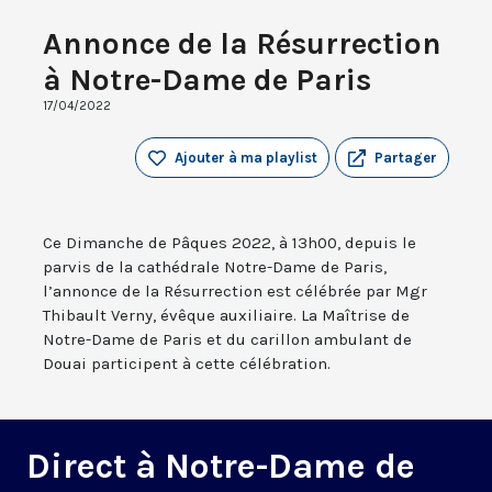
Annonce de la Résurrection
à Notre-Dame de Paris
17/04/2022
Ajouter à ma playlist
Partager
Ce Dimanche de Pâques 2022, à 13h00, depuis le
parvis de la cathédrale Notre-Dame de Paris,
l’annonce de la Résurrection est célébrée par Mgr
Thibault Verny, évêque auxiliaire. La Maîtrise de
Notre-Dame de Paris et du carillon ambulant de
Douai participent à cette célébration.
Direct à Notre-Dame de