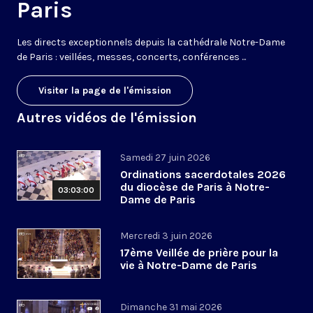
Paris
Les directs exceptionnels depuis la cathédrale Notre-Dame
de Paris : veillées, messes, concerts, conférences ...
Visiter la page de l'émission
Autres vidéos de l'émission
Samedi 27 juin 2026
Ordinations sacerdotales 2026
du diocèse de Paris à Notre-
03:03:00
Dame de Paris
Mercredi 3 juin 2026
17ème Veillée de prière pour la
vie à Notre-Dame de Paris
Dimanche 31 mai 2026