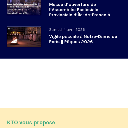
Messe d’ouverture de
l’Assemblée Ecclésiale
Provinciale d’Île-de-France à
Notre-Dame de Paris
Samedi 4 avril 2026
Vigile pascale à Notre-Dame de
Paris || Pâques 2026
KTO vous propose