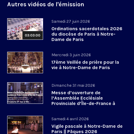
Autres vidéos de l'émission
Samedi 27 juin 2026
Ordinations sacerdotales 2026
du diocèse de Paris à Notre-
03:03:00
Dame de Paris
Mercredi 3 juin 2026
17ème Veillée de prière pour la
vie à Notre-Dame de Paris
Dimanche 31 mai 2026
Messe d’ouverture de
l’Assemblée Ecclésiale
Provinciale d’Île-de-France à
Notre-Dame de Paris
Samedi 4 avril 2026
Vigile pascale à Notre-Dame de
Paris || Pâques 2026