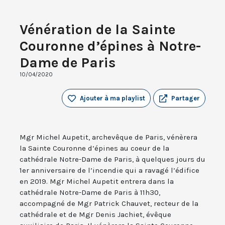
Vénération de la Sainte
Couronne d’épines à Notre-
Dame de Paris
10/04/2020
Ajouter à ma playlist
Partager
Mgr Michel Aupetit, archevêque de Paris, vénèrera
la Sainte Couronne d’épines au coeur de la
cathédrale Notre-Dame de Paris, à quelques jours du
1er anniversaire de l’incendie qui a ravagé l’édifice
en 2019. Mgr Michel Aupetit entrera dans la
cathédrale Notre-Dame de Paris à 11h30,
accompagné de Mgr Patrick Chauvet, recteur de la
cathédrale et de Mgr Denis Jachiet, évêque