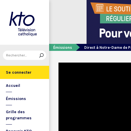
Émissions
Direct à Notre-Dame de P
Se connecter
Accueil
Émissions
Grille des
programmes