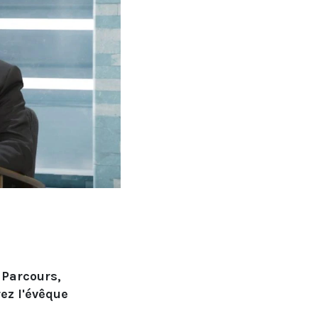
 Parcours,
ez l'évêque