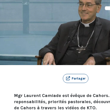
Partager
Mgr Laurent Camiade est évêque de Cahors.
reponsabilités, priorités pastorales, découvr
de Cahors à travers les vidéos de KTO.