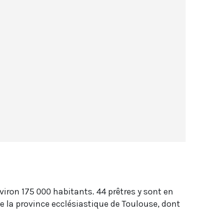
iron 175 000 habitants. 44 prêtres y sont en
e la province ecclésiastique de Toulouse, dont