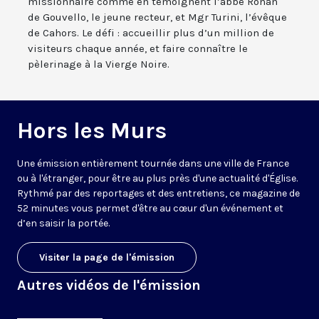
missionnaire comme en témoignent l’abbé Ronan
de Gouvello, le jeune recteur, et Mgr Turini, l’évêque
de Cahors. Le défi : accueillir plus d’un million de
visiteurs chaque année, et faire connaître le
pèlerinage à la Vierge Noire.
Hors les Murs
Une émission entièrement tournée dans une ville de France
ou à l'étranger, pour être au plus près d'une actualité d'Église.
Rythmé par des reportages et des entretiens, ce magazine de
52 minutes vous permet d'être au cœur d'un événement et
d’en saisir la portée.
Visiter la page de l'émission
Autres vidéos de l'émission