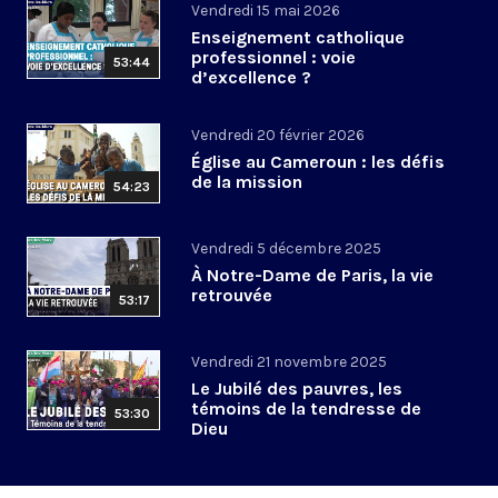
Vendredi 15 mai 2026
Enseignement catholique
professionnel : voie
53:44
d’excellence ?
Vendredi 20 février 2026
Église au Cameroun : les défis
de la mission
54:23
Vendredi 5 décembre 2025
À Notre-Dame de Paris, la vie
retrouvée
53:17
Vendredi 21 novembre 2025
Le Jubilé des pauvres, les
témoins de la tendresse de
53:30
Dieu