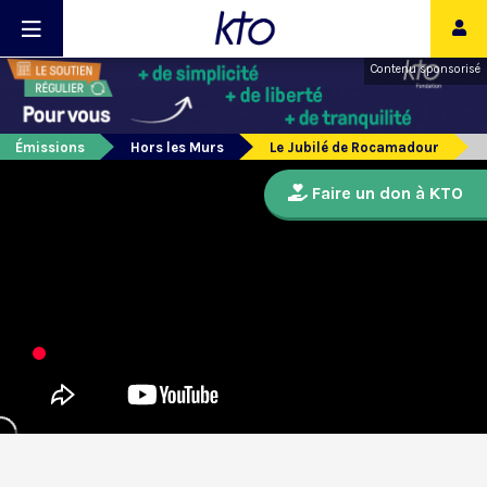
Contenu sponsorisé
Émissions
Hors les Murs
Le Jubilé de Rocamadour
Faire un don à KTO