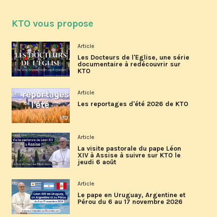
KTO vous propose
Article
Les Docteurs de l'Église, une série
documentaire à redécouvrir sur
KTO
Article
Les reportages d'été 2026 de KTO
Article
La visite pastorale du pape Léon
XIV à Assise à suivre sur KTO le
jeudi 6 août
Article
Le pape en Uruguay, Argentine et
Pérou du 6 au 17 novembre 2026