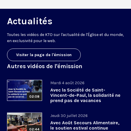
Actualités
Toutes les vidéos de KTO sur l'actualité de l'Église et du monde,
en exclusivité pour le web.
Visiter la page de l'émission
Autres vidéos de l'émission
Mardi 4 août 2026
Avec la Société de Saint-
Vincent-de-Paul, la solidarité ne
02:08
prend pas de vacances
Jeudi 30 juillet 2026
Avec Août Secours Alimentaire,
le soutien estival continue
02:44