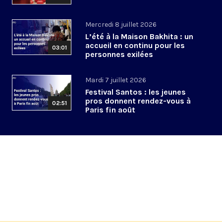
Mercredi 8 juillet 2026
L’été à la Maison Bakhita : un
accueil en continu pour les
03:01
personnes exilées
Mardi 7 juillet 2026
Festival Santos : les jeunes
pros donnent rendez-vous à
02:51
Paris fin août