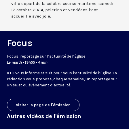
ville départ de la célèbre course maritime, samedi
12 octobre 2024, pèlerins et vendéens l’ont
accueillie avec joie.
Focus
Focus, reportage sur l’actualité de l’Église
Le mardi • 19h55 • 4 min
KTO vous informe et suit pour vous l’actualité de l’Église. La
rédaction vous propose, chaque semaine, un reportage sur
un sujet ou événement d’actualité.
Visiter la page de l'émission
Autres vidéos de l'émission