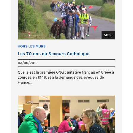
50:15
HORS LES MURS
Les 70 ans du Secours Catholique
03/06/2016
Quelle est la première ONG caritative française? Créée à
Lourdes en 1946, et à la demande des évêques de
France,...