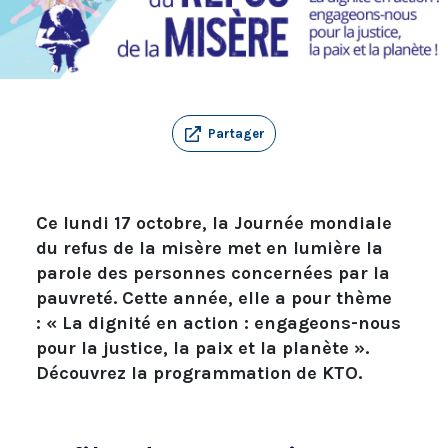
Partager
Ce lundi 17 octobre, la Journée mondiale
du refus de la misère met en lumière la
parole des personnes concernées par la
pauvreté. Cette année, elle a pour thème
: « La dignité en action : engageons-nous
pour la justice, la paix et la planète ».
Découvrez la programmation
de KTO.