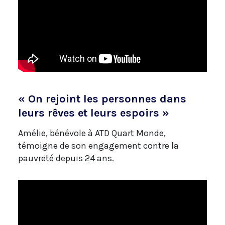
« On rejoint les personnes dans
leurs rêves et leurs espoirs »
Amélie, bénévole à ATD Quart Monde,
témoigne de son engagement contre la
pauvreté depuis 24 ans.