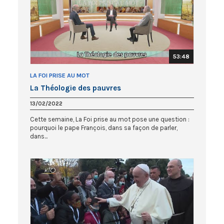
53:48
LA FOI PRISE AU MOT
La Théologie des pauvres
13/02/2022
Cette semaine, La Foi prise au mot pose une question :
pourquoi le pape François, dans sa façon de parler,
dans...