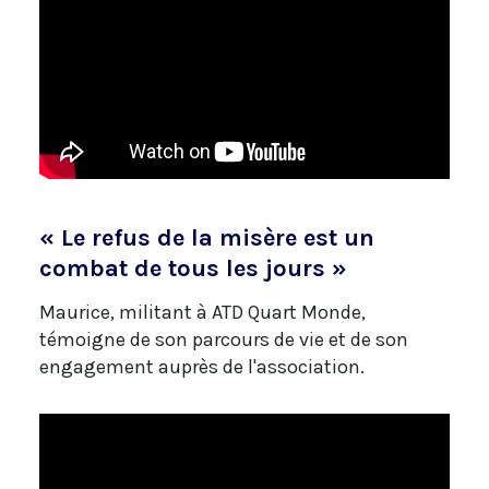
« Le refus de la misère est un
combat de tous les jours »
Maurice, militant à ATD Quart Monde,
témoigne de son parcours de vie et de son
engagement auprès de l'association.