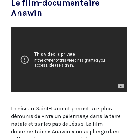
Le film-documentaire
Anawin
Le réseau Saint-Laurent permet aux plus
démunis de vivre un pèlerinage dans la terre
natale et sur les pas de Jésus. Le film
documentaire « Anawin » nous plonge dans