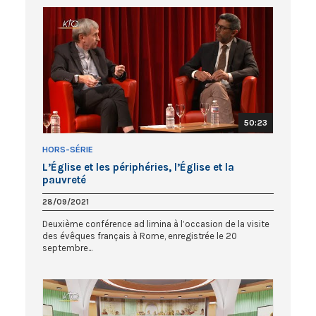
50:23
HORS-SÉRIE
L’Église et les périphéries, l’Église et la
pauvreté
28/09/2021
Deuxième conférence ad limina à l’occasion de la visite
des évêques français à Rome, enregistrée le 20
septembre...