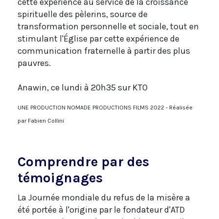
cette expérience au service de la croissance
spirituelle des pèlerins, source de
transformation personnelle et sociale, tout en
stimulant l'Église par cette expérience de
communication fraternelle à partir des plus
pauvres.
Anawin, ce lundi à 20h35 sur KTO
UNE PRODUCTION NOMADE PRODUCTIONS FILMS 2022 - Réalisée
par Fabien Collini
Comprendre par des
témoignages
La Journée mondiale du refus de la misère a
été portée à l'origine par le fondateur d'ATD