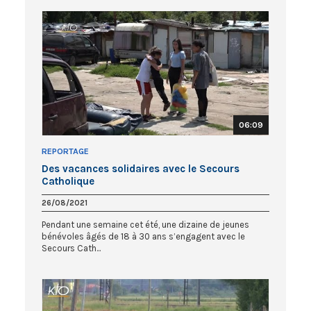
06:09
REPORTAGE
Des vacances solidaires avec le Secours
Catholique
26/08/2021
Pendant une semaine cet été, une dizaine de jeunes
bénévoles âgés de 18 à 30 ans s’engagent avec le
Secours Cath...