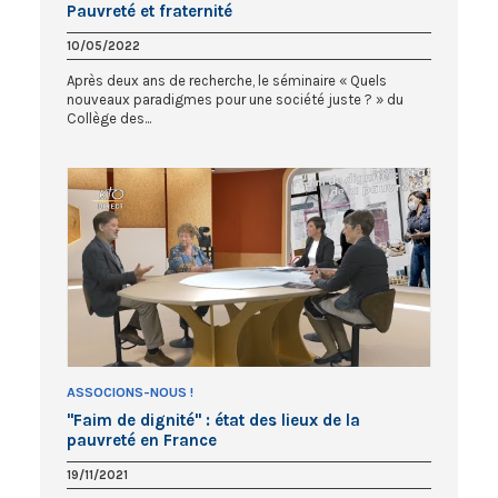
Pauvreté et fraternité
10/05/2022
Après deux ans de recherche, le séminaire « Quels
nouveaux paradigmes pour une société juste ? » du
Collège des...
ASSOCIONS-NOUS !
"Faim de dignité" : état des lieux de la
pauvreté en France
19/11/2021