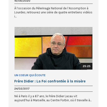
16/08/2020
À l’occasion du Pèlerinage National de l’Assomption à
Lourdes, retrouvez une série de quatre entretiens vidéos
i...
25:25
UN COEUR QUI ÉCOUTE
Frère Didier : La Foi confrontée à la misère
24/02/2017
Né à Paris il y a 67 ans, le Frère Didier Lacau vit
aujourd’hui à Marseille, au Centre Forbin, où il travaille à...