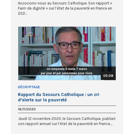
Associons-nous au Secours Catholique. Son rapport «
Faim de dignité » sur l’état de la pauvreté en France en
202...
05:08
DÉCRYPTAGE
Rapport du Secours Catholique : un cri
d’alerte sur la pauvreté
18/11/2020
Jeudi 12 novembre 2020, le Secours Catholique, publiait
son rapport annuel sur l’état de la pauvreté en France,...