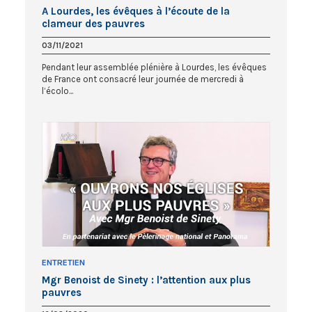
A Lourdes, les évêques à l’écoute de la
clameur des pauvres
03/11/2021
Pendant leur assemblée plénière à Lourdes, les évêques
de France ont consacré leur journée de mercredi à
l’écolo...
ENTRETIEN
Mgr Benoist de Sinety : l’attention aux plus
pauvres