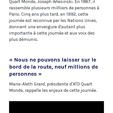
Quart Monde, Joseph Wresinski. En 1987, il
rassemble plusieurs millliers de personnes à
Paris. Cinq ans plus tard, en 1992, cette
journée est reconnue par les Nations Unies,
donnant une envergure d'autant plus
importante à cette journée et aux voix des
plus démunis.
« Nous ne pouvons laisser sur le
bord de la route, neuf millions de
personnes »
Marie-Aleth Grard, présidente d'ATD Quart
Monde, rappelle les enjeux de cette journée.