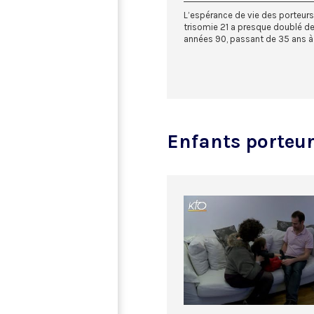
L’espérance de vie des porteurs
trisomie 21 a presque doublé de
années 90, passant de 35 ans à 
Enfants porteurs