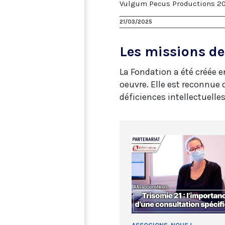
Vulgum Pecus Productions 20
21/03/2025
Les missions de
La Fondation a été créée e
oeuvre. Elle est reconnue 
déficiences intellectuelles