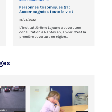
ASSOCIONS-NOUS !
Personnes trisomiques 21 :
Accompagnées toute la vie !
18/03/2022
L’Institut Jérôme Lejeune a ouvert une
consultation à Nantes en janvier. C’est la
première ouverture en région,...
ages