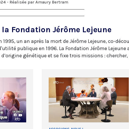
24 - Réalisée par Amaury Bertram
 la Fondation Jérôme Lejeune
n 1995, un an après la mort de Jérôme Lejeune, co-découv
d'utilité publique en 1996. La Fondation Jérôme Lejeune 
 d’origine génétique et se fixe trois missions : chercher,