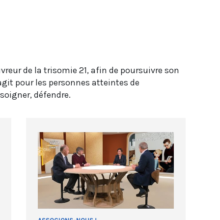
reur de la trisomie 21, afin de poursuivre son
agit pour les personnes atteintes de
 soigner, défendre.