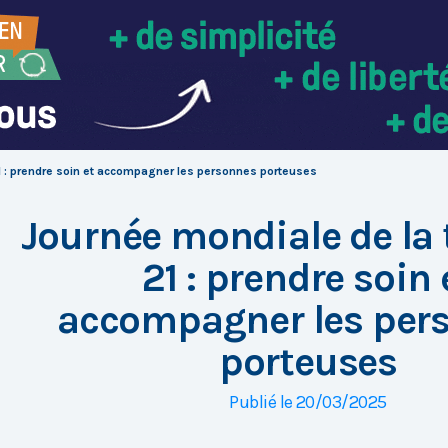
1 : prendre soin et accompagner les personnes porteuses
Journée mondiale de la 
21 : prendre soin 
accompagner les per
porteuses
Publié le 20/03/2025