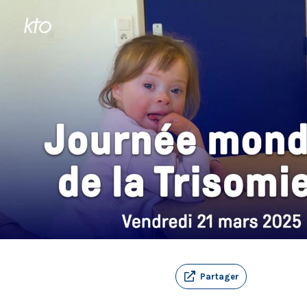
Partager