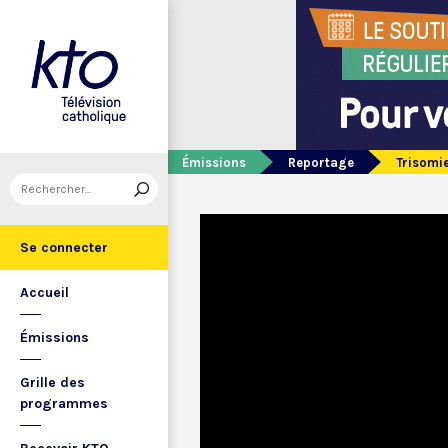
Émissions
Reportage
Trisomie
Se connecter
Accueil
Émissions
Grille des
programmes