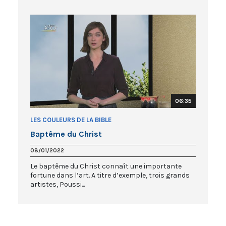
06:35
LES COULEURS DE LA BIBLE
Baptême du Christ
08/01/2022
Le baptême du Christ connaît une importante
fortune dans l’art. A titre d’exemple, trois grands
artistes, Poussi...