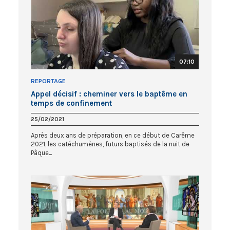
07:10
REPORTAGE
Appel décisif : cheminer vers le baptême en
temps de confinement
25/02/2021
Après deux ans de préparation, en ce début de Carême
2021, les catéchumènes, futurs baptisés de la nuit de
Pâque...