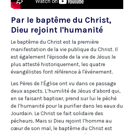
Par le baptême du Christ,
Dieu rejoint l'humanité
Le baptême du Christ est la première
manifestation de la vie publique du Christ. Il
est également l'épisode de la vie de Jésus le
plus attesté historiquement, les quatre
évangélistes font référence à l'événement.
Les Pères de l’Église ont vu dans ce passage
deux aspects. L’humilité de Jésus d’abord qui,
en se faisant baptiser, prend sur lui le péché
de l’humanité pour la purifier dans les eaux du
Jourdain. Le Christ se fait solidaire des
pécheurs. Mais si Dieu rejoint l’homme au
cœur de son mal, le baptême du Christ est