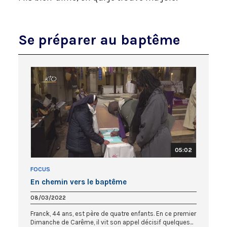
Se préparer au baptême
05:02
FOCUS
En chemin vers le baptême
08/03/2022
Franck, 44 ans, est père de quatre enfants. En ce premier
Dimanche de Carême, il vit son appel décisif quelques...