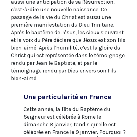
aussi une anticipation de sa Résurrection,
c'est-à-dire une nouvelle naissance. Ce
passage de la vie du Christ est aussi une
première manifestation du Dieu Trinitaire.
Après le baptême de Jésus, les cieux s’ouvrent
et la voix du Père déclare que Jésus est son fils
bien-aimé. Après l’humilité, c’est la gloire du
Christ qui est représentée dans le témoignage
rendu par Jean le Baptiste, et par le
témoignage rendu par Dieu envers son Fils
bien-aimé.
Une particularité en France
Cette année, la fête du Baptême du
Seigneur est célébrée à Rome le
dimanche 8 janvier, tandis qu’elle est
célébrée en France le 9 janvier. Pourquoi ?