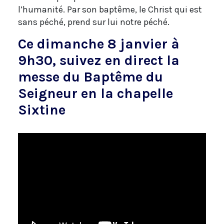
l’humanité. Par son baptême, le Christ qui est
sans péché, prend sur lui notre péché.
Ce dimanche 8 janvier à
9h30, suivez en direct la
messe du Baptême du
Seigneur en la chapelle
Sixtine