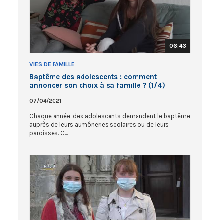
06:43
VIES DE FAMILLE
Baptême des adolescents : comment
annoncer son choix à sa famille ? (1/4)
07/04/2021
Chaque année, des adolescents demandent le baptême
auprès de leurs aumôneries scolaires ou de leurs
paroisses. C...