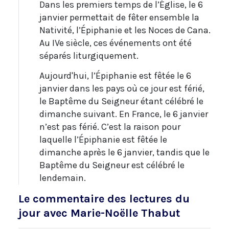
Dans les premiers temps de l’Église, le 6
janvier permettait de fêter ensemble la
Nativité, l’Épiphanie et les Noces de Cana.
Au IVe siècle, ces événements ont été
séparés liturgiquement.
Aujourd'hui, l’Épiphanie est fêtée le 6
janvier dans les pays où ce jour est férié,
le Baptême du Seigneur étant célébré le
dimanche suivant. En France, le 6 janvier
n’est pas férié. C’est la raison pour
laquelle l’Épiphanie est fêtée le
dimanche après le 6 janvier, tandis que le
Baptême du Seigneur est célébré le
lendemain.
Le commentaire des lectures du
jour avec Marie-Noëlle Thabut