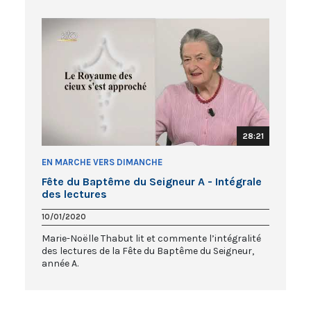
28:21
EN MARCHE VERS DIMANCHE
Fête du Baptême du Seigneur A - Intégrale
des lectures
10/01/2020
Marie-Noëlle Thabut lit et commente l’intégralité
des lectures de la Fête du Baptême du Seigneur,
année A.