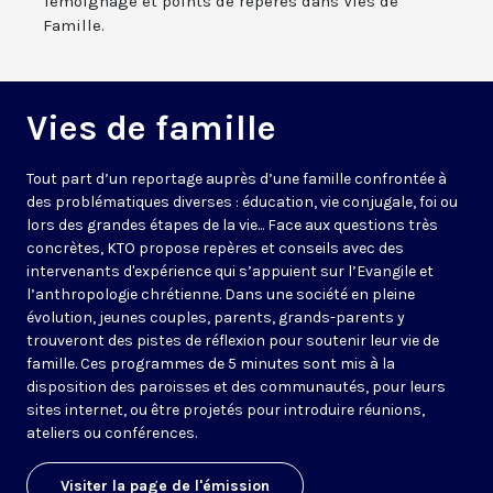
Témoignage et points de repères dans Vies de
Famille.
Vies de famille
Tout part d’un reportage auprès d’une famille confrontée à
des problématiques diverses : éducation, vie conjugale, foi ou
lors des grandes étapes de la vie... Face aux questions très
concrètes, KTO propose repères et conseils avec des
intervenants d'expérience qui s’appuient sur l’Evangile et
l’anthropologie chrétienne. Dans une société en pleine
évolution, jeunes couples, parents, grands-parents y
trouveront des pistes de réflexion pour soutenir leur vie de
famille. Ces programmes de 5 minutes sont mis à la
disposition des paroisses et des communautés, pour leurs
sites internet, ou être projetés pour introduire réunions,
ateliers ou conférences.
Visiter la page de l'émission