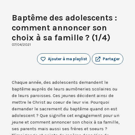
Baptême des adolescents :
comment annoncer son
choix à sa famille ? (1/4)
07/04/2021
Ajouter à ma playlist
Partager
Chaque année, des adolescents demandent le
baptême auprès de leurs aumôneries scolaires ou
de leurs paroisses. Ces jeunes décident ainsi de
mettre le Christ au coeur de leur vie. Pourquoi
demander le sacrement du baptême quand on est
adolescent ? Que signifie cet engagement pour un
jeune et comment annoncer son choix à sa famille,
ses parents mais aussi ses frères et soeurs ?