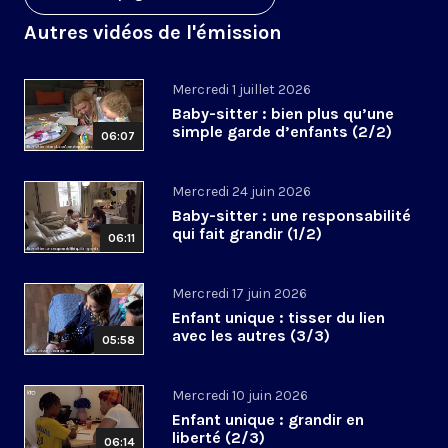
Autres vidéos de l'émission
Mercredi 1 juillet 2026
Baby-sitter : bien plus qu’une
simple garde d’enfants (2/2)
06:07
Mercredi 24 juin 2026
Baby-sitter : une responsabilité
qui fait grandir (1/2)
06:11
Mercredi 17 juin 2026
Enfant unique : tisser du lien
avec les autres (3/3)
05:58
Mercredi 10 juin 2026
Enfant unique : grandir en
liberté (2/3)
06:14