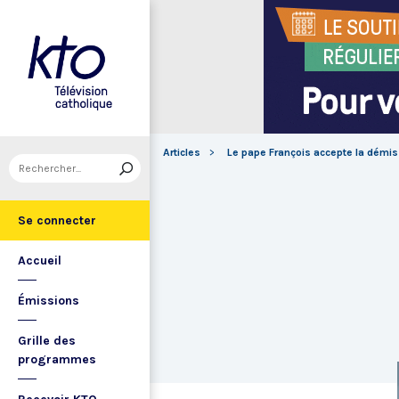
Articles
Le pape François accepte la démis
Se connecter
Accueil
Émissions
Grille des
programmes