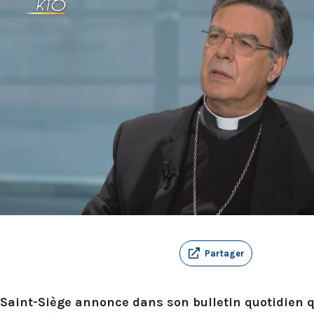
Partager
 Saint-Siège annonce dans son bulletin quotidien 