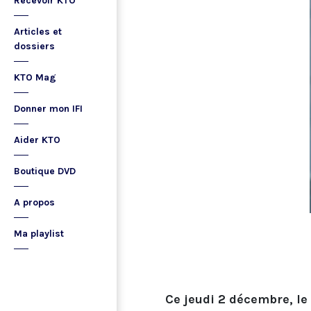
Recevoir KTO
Articles et
dossiers
KTO Mag
Donner mon IFI
Aider KTO
Boutique DVD
A propos
Ma playlist
Ce jeudi 2 décembre, le