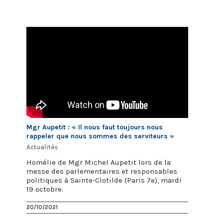
Mgr Aupetit : « Il nous faut toujours nous
rappeler que nous sommes des serviteurs »
Actualités
Homélie de Mgr Michel Aupetit lors de la
messe des parlementaires et responsables
politiques à Sainte-Clotilde (Paris 7e), mardi
19 octobre.
20/10/2021