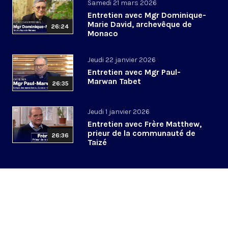
Samedi 21 mars 2026
Entretien avec Mgr Dominique-
Marie David, archevêque de
26:24
Monaco
Jeudi 22 janvier 2026
Entretien avec Mgr Paul-
Marwan Tabet
26:35
Jeudi 1 janvier 2026
Entretien avec Frère Matthew,
prieur de la communauté de
26:36
Taizé