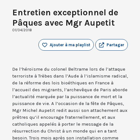
Entretien exceptionnel de
Pâques avec Mgr Aupetit
01/04/2018
Ajouter à ma playlist
Partager
De l’héroïsme du colonel Beltrame lors de l’attaque
terroriste à Trèbes dans l’Aude à l’islamisme radical,
de la réforme des lois bioéthiques en France à
l’accueil des migrants, l’archevêque de Paris aborde
l’actualité marquée par la puissance de mort et la
puissance de vie. A l’occasion de la fête de Pâques,
Mgr Michel Aupetit redit aussi son attachement aux
prêtres qu’il encourage fraternellement, et aux
catholiques appelés à porter le message de la
résurrection du Christ à un monde qui en a tant
besoin. Trois mois après son installation comme