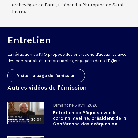
archevêque de Paris, il répond à Philippine de Saint
Pierre.
Entretien
La rédaction de KTO propose des entretiens d'actualité avec
des personnalités remarquables, engagées dans l'Eglise.
Visiter la page de l'émission
Autres vidéos de l'émission
Dimanche 5 avril 2026
Entretien de Pâques avec le
cardinal Aveline, président de la
30:04
Conférence des évêques de
France