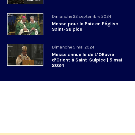
Dimanche 22 septembre 2024
Messe pour la Paix en l’église
Saint-Sulpice
Dimanche 5 mai 2024
Messe annuelle de L’OEuvre
d’Orient à Saint-Sulpice | 5 mai
2024