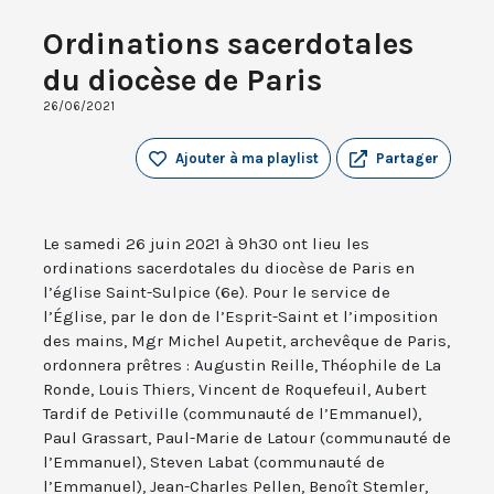
Ordinations sacerdotales
du diocèse de Paris
26/06/2021
Ajouter à ma playlist
Partager
Le samedi 26 juin 2021 à 9h30 ont lieu les
ordinations sacerdotales du diocèse de Paris en
l’église Saint-Sulpice (6e). Pour le service de
l’Église, par le don de l’Esprit-Saint et l’imposition
des mains, Mgr Michel Aupetit, archevêque de Paris,
ordonnera prêtres : Augustin Reille, Théophile de La
Ronde, Louis Thiers, Vincent de Roquefeuil, Aubert
Tardif de Petiville (communauté de l’Emmanuel),
Paul Grassart, Paul-Marie de Latour (communauté de
l’Emmanuel), Steven Labat (communauté de
l’Emmanuel), Jean-Charles Pellen, Benoît Stemler,