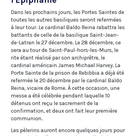
Dans les prochains jours, les Portes Saintes de
toutes les autres basiliques seront refermées
à leur tour. Le cardinal Baldo Reina rabattra les
battants de celle de la basilique Saint-Jean-
de-Latran le 27 décembre. Le 28 décembre, ce
sera au tour de Saint-Paul-hors-les-Murs, le
rite étant réalisé par son archiprêtre, le
cardinal américain James Michael Harvey. La
Porte Sainte de la prison de Rebibbia a déjà été
refermée le 20 décembre par le cardinal Baldo
Reina, vicaire de Rome. À cette occasion, une
messe a été célébrée pendant laquelle 10
détenus ont reçu le sacrement de la
confirmation, et deux ont fait leur première
communion.
Les pèlerins auront encore quelques jours pour