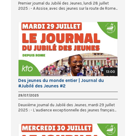
Premier journal du Jubilé des Jeunes, lundi 28 juillet
2025 : - A Assise, avec des jeunes sur la route de Rome...
13:00
Des jeunes du monde entier | Journal du
#Jubilé des Jeunes #2
29/07/2025
Deuxième journal du Jubilé des Jeunes, mardi 29 juillet
2025 : - L’audience exceptionnelle des jeunes français...