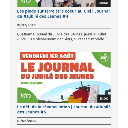
00:58
Les pieds sur terre et le coeur au Ciel | Journal
du #Jubilé des Jeunes #4
31/07/2025
Quatrième journal du Jubilé des Jeunes, jeudi 31 juillet
2025 : - Le bienheureux Pier Giorgio Frassati, modèle...
13:00
Le défi de la réconciliation | Journal du #Jubilé
des Jeunes #5
01/08/2025