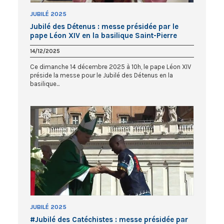
JUBILÉ 2025
Jubilé des Détenus : messe présidée par le
pape Léon XIV en la basilique Saint-Pierre
14/12/2025
Ce dimanche 14 décembre 2025 à 10h, le pape Léon XIV
préside la messe pour le Jubilé des Détenus en la
basilique...
JUBILÉ 2025
#Jubilé des Catéchistes : messe présidée par