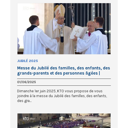
JUBILÉ 2025
Messe du Jubilé des familles, des enfants, des
grands-parents et des personnes âgées |
#Jubilé2025
01/06/2025
Dimanche 1er juin 2025, KTO vous propose de vous
joindre à la messe du Jubilé des familles, des enfants,
des gra...