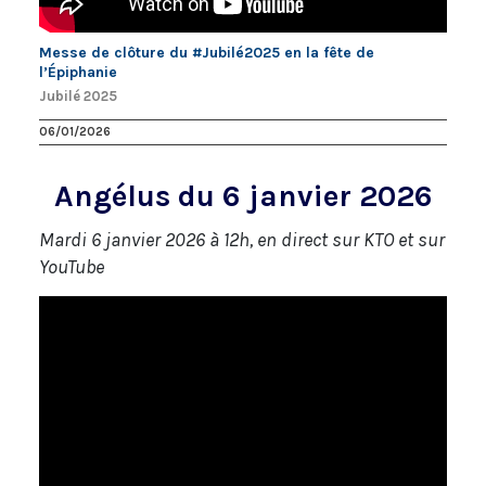
Messe de clôture du #Jubilé2025 en la fête de
l’Épiphanie
Jubilé 2025
06/01/2026
Angélus du 6 janvier 2026
Mardi 6 janvier 2026 à 12h, en direct sur KTO et sur
YouTube