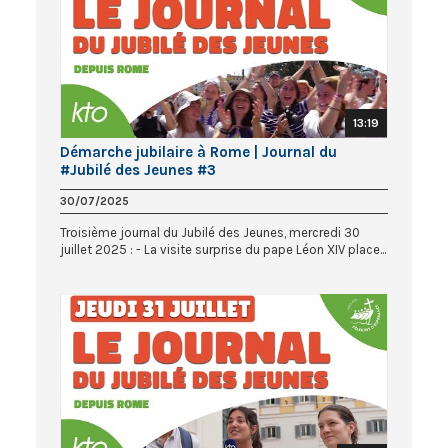
13:19
Démarche jubilaire à Rome | Journal du
#Jubilé des Jeunes #3
30/07/2025
Troisième journal du Jubilé des Jeunes, mercredi 30
juillet 2025 : - La visite surprise du pape Léon XIV place...