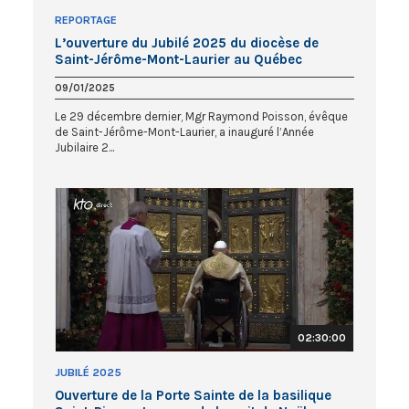
REPORTAGE
L’ouverture du Jubilé 2025 du diocèse de
Saint-Jérôme-Mont-Laurier au Québec
09/01/2025
Le 29 décembre dernier, Mgr Raymond Poisson, évêque
de Saint-Jérôme-Mont-Laurier, a inauguré l’Année
Jubilaire 2...
02:30:00
JUBILÉ 2025
Ouverture de la Porte Sainte de la basilique