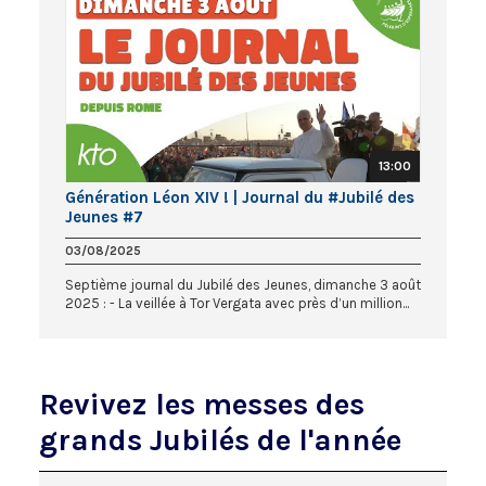
13:00
Génération Léon XIV ! | Journal du #Jubilé des
Jeunes #7
03/08/2025
Septième journal du Jubilé des Jeunes, dimanche 3 août
2025 : - La veillée à Tor Vergata avec près d’un million...
Revivez les messes des
grands Jubilés de l'année