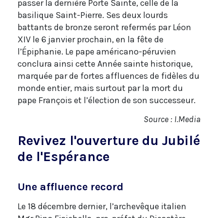
passer la dernière Porte Sainte, celle de la
basilique Saint-Pierre. Ses deux lourds
battants de bronze seront refermés par Léon
XIV le 6 janvier prochain, en la fête de
l’Épiphanie. Le pape américano-péruvien
conclura ainsi cette Année sainte historique,
marquée par de fortes affluences de fidèles du
monde entier, mais surtout par la mort du
pape François et l’élection de son successeur.
Source : I.Media
Revivez l'ouverture du Jubilé
de l'Espérance
Une affluence record
Le 18 décembre dernier, l’archevêque italien