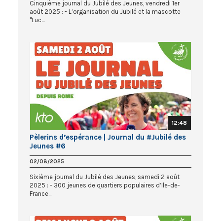
Cinquième journal du Jubilé des Jeunes, vendredi 1er
août 2025 : - L’organisation du Jubilé et la mascotte
"Luc...
12:48
Pèlerins d’espérance | Journal du #Jubilé des
Jeunes #6
02/08/2025
Sixième journal du Jubilé des Jeunes, samedi 2 août
2025 : - 300 jeunes de quartiers populaires d’Ile-de-
France...