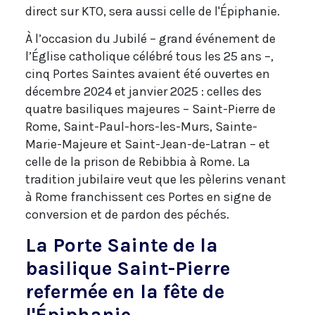
direct sur KTO, sera aussi celle de l'Épiphanie.
À l’occasion du Jubilé – grand événement de
l’Église catholique célébré tous les 25 ans –,
cinq Portes Saintes avaient été ouvertes en
décembre 2024 et janvier 2025 : celles des
quatre basiliques majeures – Saint-Pierre de
Rome, Saint-Paul-hors-les-Murs, Sainte-
Marie-Majeure et Saint-Jean-de-Latran – et
celle de la prison de Rebibbia à Rome. La
tradition jubilaire veut que les pèlerins venant
à Rome franchissent ces Portes en signe de
conversion et de pardon des péchés.
La Porte Sainte de la
basilique Saint-Pierre
refermée en la fête de
l'Épiphanie