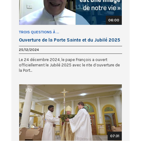
06:00
TROIS QUESTIONS À ...
Ouverture de la Porte Sainte et du Jubilé 2025
25/12/2024
Le 24 décembre 2024, le pape François a ouvert
officiellement le Jubilé 2025 avec le rite d’ouverture de
la Port...
07:31