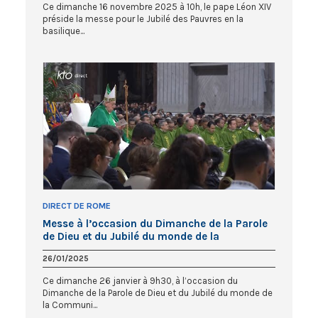
Ce dimanche 16 novembre 2025 à 10h, le pape Léon XIV
préside la messe pour le Jubilé des Pauvres en la
basilique...
DIRECT DE ROME
Messe à l’occasion du Dimanche de la Parole
de Dieu et du Jubilé du monde de la
Communication
26/01/2025
Ce dimanche 26 janvier à 9h30, à l’occasion du
Dimanche de la Parole de Dieu et du Jubilé du monde de
la Communi...