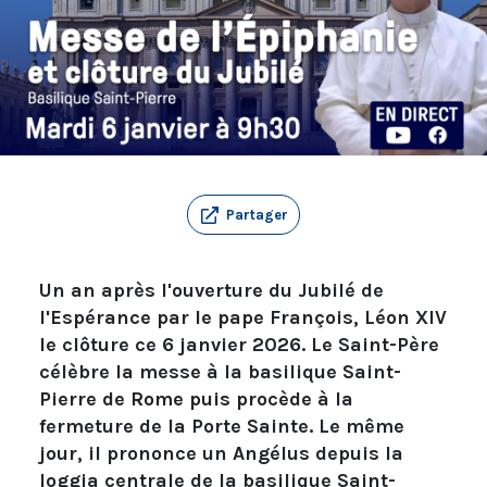
Partager
Un an après l'ouverture du Jubilé de
l'Espérance par le pape François, Léon XIV
le clôture ce 6 janvier 2026. Le Saint-Père
célèbre la messe à la basilique Saint-
Pierre de Rome puis procède à la
fermeture de la Porte Sainte. Le même
jour, il prononce un Angélus depuis la
loggia centrale de la basilique Saint-