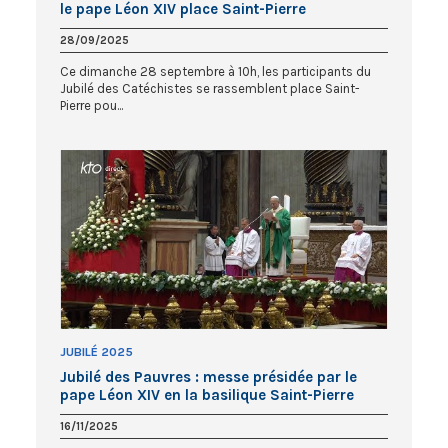
le pape Léon XIV place Saint-Pierre
28/09/2025
Ce dimanche 28 septembre à 10h, les participants du
Jubilé des Catéchistes se rassemblent place Saint-
Pierre pou...
JUBILÉ 2025
Jubilé des Pauvres : messe présidée par le
pape Léon XIV en la basilique Saint-Pierre
16/11/2025