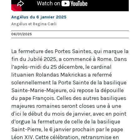
Angélus du 6 janvier 2025
Angélus et Regina Cæli
06/01/2025
La fermeture des Portes Saintes, qui marque la
fin du Jubilé 2025, a commencé à Rome. Dans
l’après-midi du 25 décembre, le cardinal
lituanien Rolandas Makrickas a refermé
solennellement la Porte Sainte de la basilique
Sainte-Marie-Majeure, où repose la dépouille
du pape François. Celles des autres basiliques
majeures romaines seront closes une à une
d'ici le début du mois de janvier, avec en point
d’orgue la fermeture de celle de la basilique
Saint-Pierre, le 6 janvier prochain par le pape
Léon XIV. Cette célébration, retransmise en