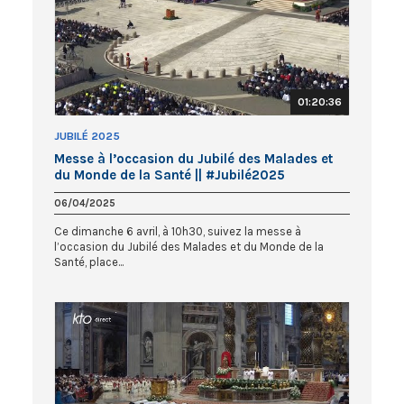
01:20:36
JUBILÉ 2025
Messe à l’occasion du Jubilé des Malades et
du Monde de la Santé || #Jubilé2025
06/04/2025
Ce dimanche 6 avril, à 10h30, suivez la messe à
l’occasion du Jubilé des Malades et du Monde de la
Santé, place...