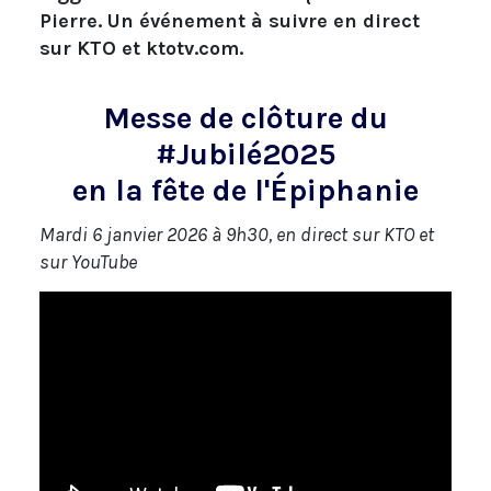
Pierre. Un événement à suivre en direct
sur KTO et ktotv.com.
Messe de clôture du
#Jubilé2025
en la fête de l'Épiphanie
Mardi 6 janvier 2026 à 9h30, en direct sur KTO et
sur YouTube