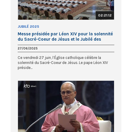
02:21:12
JUBILÉ 2025
Messe présidée par Léon XIV pour la solennité
du Sacré-Coeur de Jésus et le Jubilé des
prêtres
27/06/2025
Ce vendredi 27 juin, l’Église catholique célèbre la
solennité du Sacré-Coeur de Jésus. Le pape Léon XIV
préside...