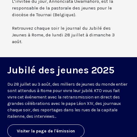
L’invitée du jour, Annonciata Uwamahoro, est la
responsable de la pastorale des jeunes pour le
diocèse de Tournai (Belgique).
Retrouvez chaque soir le journal du Jubilé des
Jeunes à Rome, de lundi 28 juillet à dimanche 3
août.
Jubilé des jeunes 2025
Du 28 juillet au 3 août, des milliers de jeunes du monde entier
sont attendus à Rome pour vivre leur jubilé. KTO vous fait
vivre cet événement avec la retransmission en direct des
grandes célébrations avec le pape Léon XIV, des journaux
chaque soir, des reportages dans les rues de la capitale
italienne, des interviews...
Visiter la page de l'émission