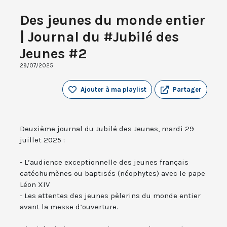
Des jeunes du monde entier
| Journal du #Jubilé des
Jeunes #2
29/07/2025
Ajouter à ma playlist
Partager
Deuxième journal du Jubilé des Jeunes, mardi 29
juillet 2025 :
- L’audience exceptionnelle des jeunes français
catéchumènes ou baptisés (néophytes) avec le pape
Léon XIV
- Les attentes des jeunes pèlerins du monde entier
avant la messe d’ouverture.