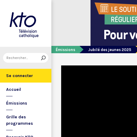
Émissions
Jubilé des jeunes 2025
Se connecter
Accueil
Émissions
Grille des
programmes