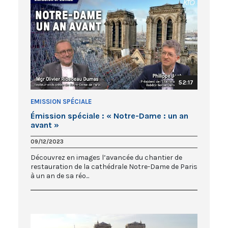
52:17
EMISSION SPÉCIALE
Émission spéciale : « Notre-Dame : un an
avant »
09/12/2023
Découvrez en images l’avancée du chantier de
restauration de la cathédrale Notre-Dame de Paris
à un an de sa réo...