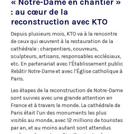
« Notre-Dame en chantier »
: au cœur de la
reconstruction avec KTO
Depuis plusieurs mois, KTO va à la rencontre
de ceux qui œuvrent à la restauration de la
cathédrale : charpentiers, couvreurs,
sculpteurs, artisans, responsables ecclésiaux,
etc. En partenariat avec l’Établissement public
Rebâtir Notre-Dame
et avec l’Église catholique à
Paris.
Les étapes de la reconstruction de Notre-Dame
sont suivies avec une grande attention en
France et à travers le monde. La cathédrale de
Paris était l'un des monuments les plus
visités au monde, avec 12 millions de touristes
par an, et au moins autant sont attendus