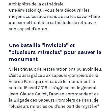
archiprêtre de la cathédrale.
Une émission qui vous fera découvrir les
moyens colossaux mais aussi les savoir-faire
qui permettront à la cathédrale de retrouver
son aspect d’antan.
Une bataille "invisible" et
"plusieurs miracles" pour sauver le
monument
Si les travaux de restauration ont pu avoir lieu,
c'est aussi grâce aux sapeurs-pompiers de la
ville de Paris qui ont sauvé le monument le
soir du 15 avril 2019. Il s'agit selon le général
Jean-Claude Gallet, l'ancien commandant de
la Brigade des Sapeurs-Pompiers de Paris, de
"plusieurs miracles ou d'une part de mystère"