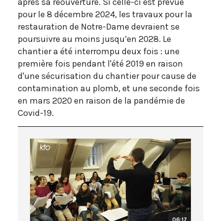
après sa réouverture. Si celle-ci est prévue
pour le 8 décembre 2024, les travaux pour la
restauration de Notre-Dame devraient se
poursuivre au moins jusqu’en 2028. Le
chantier a été interrompu deux fois : une
première fois pendant l'été 2019 en raison
d'une sécurisation du chantier pour cause de
contamination au plomb, et une seconde fois
en mars 2020 en raison de la pandémie de
Covid-19.
06:17