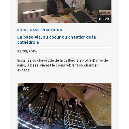
06:29
NOTRE-DAME EN CHANTIER
La base-vie, au coeur du chantier de la
cathédrale
22/09/2024
Installée au chevet de de la cathédrale Notre-Dame de
Paris, la base-vie est le coeur vibrant du chantier
except...