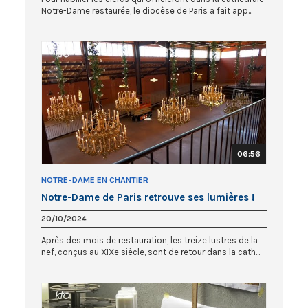
Notre-Dame restaurée, le diocèse de Paris a fait app...
06:56
NOTRE-DAME EN CHANTIER
Notre-Dame de Paris retrouve ses lumières !
20/10/2024
Après des mois de restauration, les treize lustres de la
nef, conçus au XIXe siècle, sont de retour dans la cath...