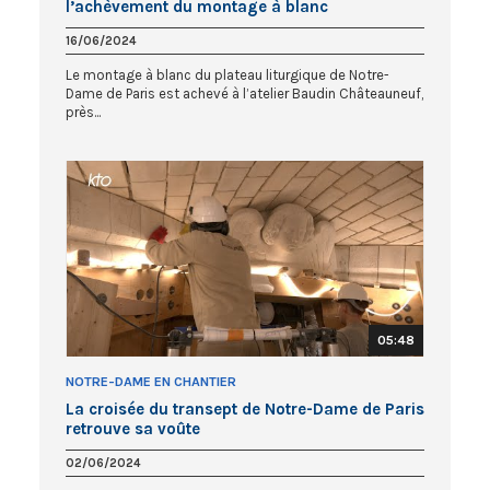
l’achèvement du montage à blanc
16/06/2024
Le montage à blanc du plateau liturgique de Notre-
Dame de Paris est achevé à l’atelier Baudin Châteauneuf,
près...
05:48
NOTRE-DAME EN CHANTIER
La croisée du transept de Notre-Dame de Paris
retrouve sa voûte
02/06/2024