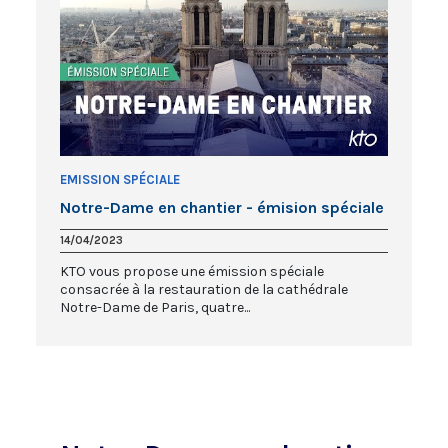
EMISSION SPÉCIALE
Notre-Dame en chantier - émision spéciale
14/04/2023
KTO vous propose une émission spéciale
consacrée à la restauration de la cathédrale
Notre-Dame de Paris, quatre...