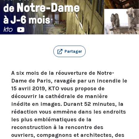
Partager
A six mois de la réouverture de Notre-
Dame de Paris, ravagée par un incendie le
15 avril 2019, KTO vous propose de
découvrir la cathédrale de manière
inédite en images. Durant 52 minutes, la
rédaction vous emmène dans les endroits
les plus emblématiques de la
reconstruction à la rencontre des
ouvriers, compagnons et architectes, des