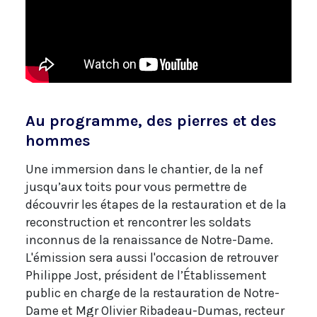
Au programme, des pierres et des
hommes
Une immersion dans le chantier, de la nef
jusqu’aux toits pour vous permettre de
découvrir les étapes de la restauration et de la
reconstruction et rencontrer les soldats
inconnus de la renaissance de Notre-Dame.
L'émission sera aussi l'occasion de retrouver
Philippe Jost, président de l’Établissement
public en charge de la restauration de Notre-
Dame et Mgr Olivier Ribadeau-Dumas, recteur