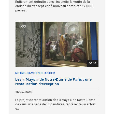
Entièrement détruite dans l’incendie, la voûte de la
croisée du transept est à nouveau complète ! 7 000
pierres...
07:16
NOTRE-DAME EN CHANTIER
Les « Mays » de Notre-Dame de Paris : une
restauration d’exception
19/05/2024
Le projet de restauration des « Mays » de Notre-Dame
de Paris, une série de 13 peintures, représente un effort
e...