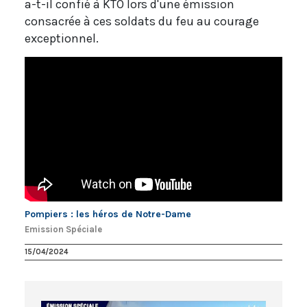
a-t-il confié à KTO lors d'une émission
consacrée à ces soldats du feu au courage
exceptionnel.
Pompiers : les héros de Notre-Dame
Emission Spéciale
15/04/2024