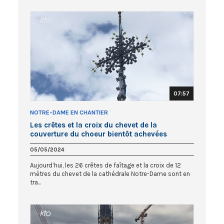
07:57
NOTRE-DAME EN CHANTIER
Les crêtes et la croix du chevet de la
couverture du choeur bientôt achevées
05/05/2024
Aujourd’hui, les 26 crêtes de faîtage et la croix de 12
mètres du chevet de la cathédrale Notre-Dame sont en
tra...