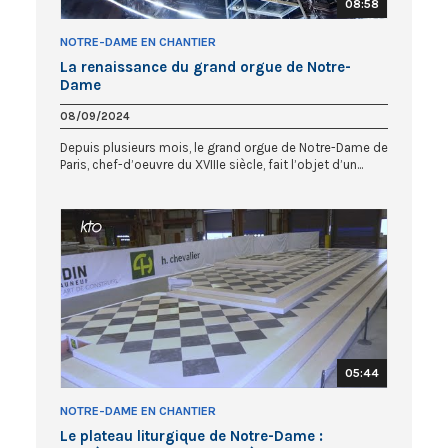
08:58
NOTRE-DAME EN CHANTIER
La renaissance du grand orgue de Notre-
Dame
08/09/2024
Depuis plusieurs mois, le grand orgue de Notre-Dame de
Paris, chef-d’oeuvre du XVIIIe siècle, fait l’objet d’un...
05:44
NOTRE-DAME EN CHANTIER
Le plateau liturgique de Notre-Dame :