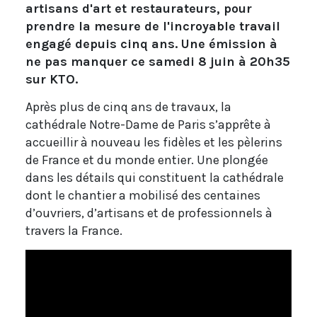
artisans d'art et restaurateurs, pour
prendre la mesure de l'incroyable travail
engagé depuis cinq ans. Une émission à
ne pas manquer ce samedi 8 juin à 20h35
sur KTO.
Après plus de cinq ans de travaux, la
cathédrale Notre-Dame de Paris s’apprête à
accueillir à nouveau les fidèles et les pèlerins
de France et du monde entier. Une plongée
dans les détails qui constituent la cathédrale
dont le chantier a mobilisé des centaines
d’ouvriers, d’artisans et de professionnels à
travers la France.