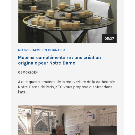
05:37
NOTRE-DAME EN CHANTIER
Mobilier complémentaire : une création
originale pour Notre-Dame
06/10/2024
A quelques semaines de la réouverture de la cathédrale
Notre-Dame de Paris, KTO vous propose d’entrer dans
l’ate...