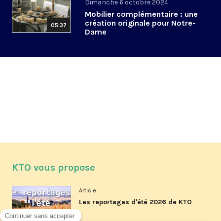
Dimanche 6 octobre 2024
Mobilier complémentaire : une
création originale pour Notre-
05:37
Dame
KTO vous propose
Article
Les reportages d'été 2026 de KTO