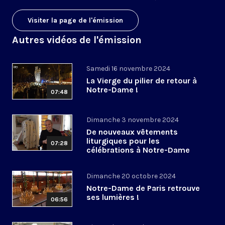
Visiter la page de l'émission
Autres vidéos de l'émission
Samedi 16 novembre 2024
La Vierge du pilier de retour à
Notre-Dame !
07:48
Dimanche 3 novembre 2024
De nouveaux vêtements
liturgiques pour les
07:28
célébrations à Notre-Dame
Dimanche 20 octobre 2024
Notre-Dame de Paris retrouve
ses lumières !
06:56