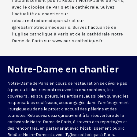
l’établissement public Rebâtir Notre-Dame de Paris,
avec le diocèse de Paris et la cathédrale. Suivez
l’actualité du chantier sur
rebatirnotredamedeparis.fr et sur
@rebatirnotredamedeparis. Suivez l’actualité de
l’Eglise catholique à Paris et de la cathédrale Notre-
Dame de Paris sur www.paris.catholique.fr
Notre-Dame en chantier
Notre-Dame de Paris en cours de restauration se dévoile pas
à pas, au fil des rencontres avec les charpentiers, les
couvreurs, les sculpteurs, les artisans, aussi bien qu’avec les
responsables ecclésiaux, ceux engagés dans l’aménagement
liturgique ou dans le projet d’accueil des pèlerins et des
touristes. Retrouvez ceux qui œuvrent à la réouverture de la
cathédrale Notre-Dame de Paris, à travers des reportages et
des rencontres, en partenariat avec l’établissement public
Rebâtir Notre-Dame et avec l’Eglise catholique à Paris.