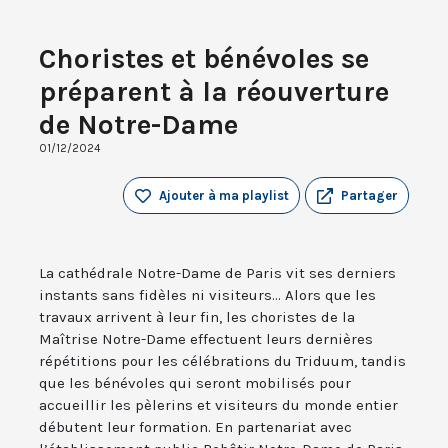
Choristes et bénévoles se
préparent à la réouverture
de Notre-Dame
01/12/2024
Ajouter à ma playlist
Partager
La cathédrale Notre-Dame de Paris vit ses derniers
instants sans fidèles ni visiteurs... Alors que les
travaux arrivent à leur fin, les choristes de la
Maîtrise Notre-Dame effectuent leurs dernières
répétitions pour les célébrations du Triduum, tandis
que les bénévoles qui seront mobilisés pour
accueillir les pèlerins et visiteurs du monde entier
débutent leur formation. En partenariat avec