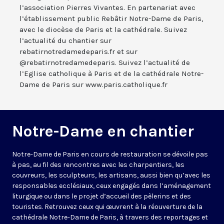
l’association Pierres Vivantes. En partenariat avec
l’établissement public Rebâtir Notre-Dame de Paris,
avec le diocèse de Paris et la cathédrale. Suivez
l’actualité du chantier sur
rebatirnotredamedeparis.fr et sur
@rebatirnotredamedeparis. Suivez l’actualité de
l’Eglise catholique à Paris et de la cathédrale Notre-
Dame de Paris sur www.paris.catholique.fr
Notre-Dame en chantier
Notre-Dame de Paris en cours de restauration se dévoile pas
à pas, au fil des rencontres avec les charpentiers, les
couvreurs, les sculpteurs, les artisans, aussi bien qu’avec les
responsables ecclésiaux, ceux engagés dans l’aménagement
liturgique ou dans le projet d’accueil des pèlerins et des
touristes. Retrouvez ceux qui œuvrent à la réouverture de la
cathédrale Notre-Dame de Paris, à travers des reportages et