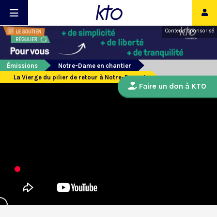
Contenu sponsorisé
Émissions
Notre-Dame en chantier
La Vierge du pilier de retour à Notre-Dame !
Faire un don à KTO