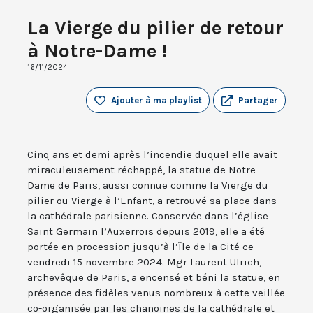
La Vierge du pilier de retour
à Notre-Dame !
16/11/2024
Ajouter à ma playlist
Partager
Cinq ans et demi après l’incendie duquel elle avait
miraculeusement réchappé, la statue de Notre-
Dame de Paris, aussi connue comme la Vierge du
pilier ou Vierge à l’Enfant, a retrouvé sa place dans
la cathédrale parisienne. Conservée dans l’église
Saint Germain l’Auxerrois depuis 2019, elle a été
portée en procession jusqu’à l’Île de la Cité ce
vendredi 15 novembre 2024. Mgr Laurent Ulrich,
archevêque de Paris, a encensé et béni la statue, en
présence des fidèles venus nombreux à cette veillée
co-organisée par les chanoines de la cathédrale et