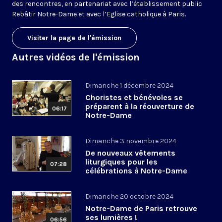
des rencontres, en partenariat avec l’établissement public
Rebâtir Notre-Dame et avec l’Eglise catholique à Paris.
Visiter la page de l'émission
Autres vidéos de l'émission
Dimanche 1 décembre 2024
Choristes et bénévoles se
préparent à la réouverture de
06:17
Notre-Dame
Dimanche 3 novembre 2024
De nouveaux vêtements
liturgiques pour les
07:28
célébrations à Notre-Dame
Dimanche 20 octobre 2024
Notre-Dame de Paris retrouve
ses lumières !
06:56