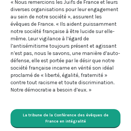
« Nous remercions les Juifs de France et leurs
diverses organisations pour leur engagement
au sein de notre société », assurent les
évêques de France. « Ils aident puissamment
notre société française à être lucide sur elle-
même. Leur vigilance à l’égard de
l’antisémitisme toujours présent et agissant
n’est pas, nous le savons, une manière d’auto-
défense, elle est portée par le désir que notre
société française incarne en vérité son idéal
proclamé de « liberté, égalité, fraternité »
contre tout racisme et toute discrimination.
Notre démocratie a besoin d’eux. »
La tribune de la Conférence des évêques de
France en intégralité