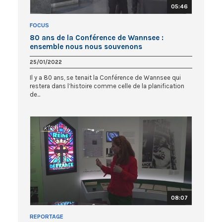
05:46
FOCUS
80 ans de la Conférence de Wannsee :
ensemble nous nous souvenons
25/01/2022
Il y a 80 ans, se tenait la Conférence de Wannsee qui
restera dans l’histoire comme celle de la planification
de...
08:07
REPORTAGE