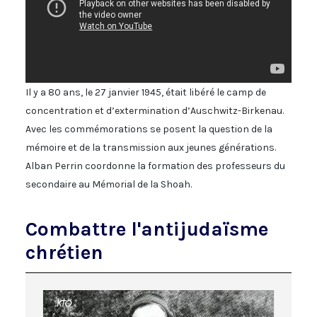
Il y a 80 ans, le 27 janvier 1945, était libéré le camp de
concentration et d’extermination d’Auschwitz-Birkenau.
Avec les commémorations se posent la question de la
mémoire et de la transmission aux jeunes générations.
Alban Perrin coordonne la formation des professeurs du
secondaire au Mémorial de la Shoah.
Combattre l'antijudaïsme
chrétien