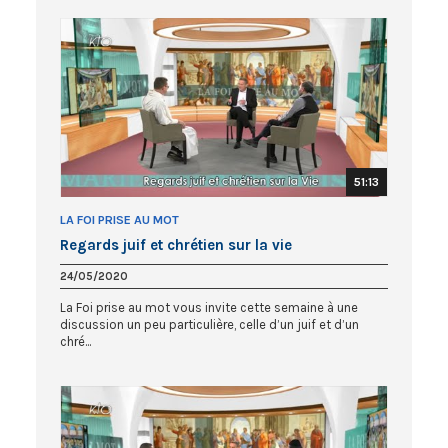
51:13
LA FOI PRISE AU MOT
Regards juif et chrétien sur la vie
24/05/2020
La Foi prise au mot vous invite cette semaine à une
discussion un peu particulière, celle d’un juif et d’un
chré...