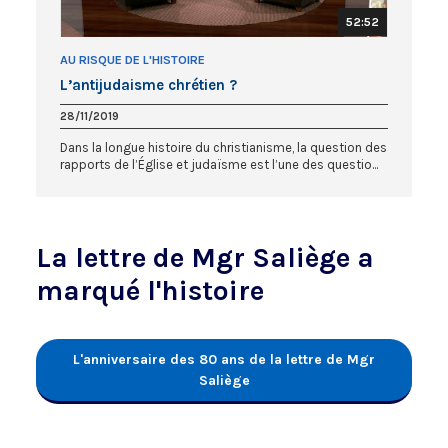
52:52
AU RISQUE DE L'HISTOIRE
L’antijudaisme chrétien ?
28/11/2019
Dans la longue histoire du christianisme, la question des
rapports de l’Église et judaïsme est l’une des questio...
La lettre de Mgr Saliège a
marqué l'histoire
L'anniversaire des 80 ans de la lettre de Mgr
Saliège