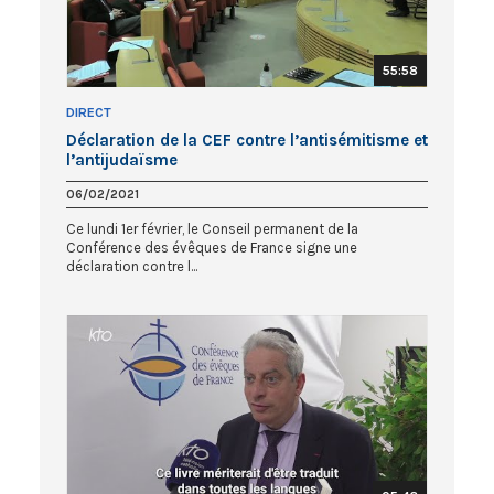
55:58
DIRECT
Déclaration de la CEF contre l’antisémitisme et
l’antijudaïsme
06/02/2021
Ce lundi 1er février, le Conseil permanent de la
Conférence des évêques de France signe une
déclaration contre l...