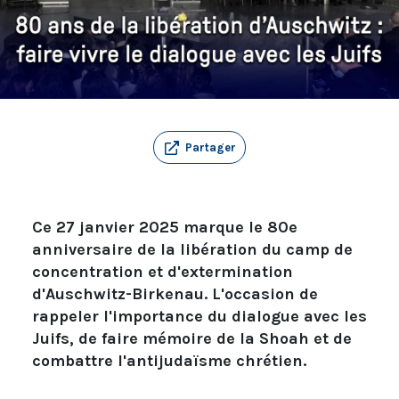
Partager
Ce 27 janvier 2025 marque le 80e
anniversaire de la libération du camp de
concentration et d'extermination
d'Auschwitz-Birkenau. L'occasion de
rappeler l'importance du dialogue avec les
Juifs, de faire mémoire de la Shoah et de
combattre l'antijudaïsme chrétien.