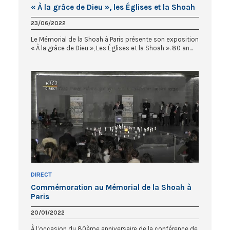
« À la grâce de Dieu », les Églises et la Shoah
23/06/2022
Le Mémorial de la Shoah à Paris présente son exposition
« À la grâce de Dieu », Les Églises et la Shoah ». 80 an...
DIRECT
Commémoration au Mémorial de la Shoah à
Paris
20/01/2022
À l’occasion du 80ème anniversaire de la conférence de