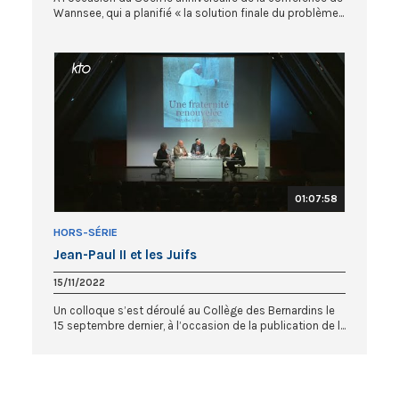
Wannsee, qui a planifié « la solution finale du problème...
01:07:58
HORS-SÉRIE
Jean-Paul II et les Juifs
15/11/2022
Un colloque s’est déroulé au Collège des Bernardins le
15 septembre dernier, à l’occasion de la publication de l...