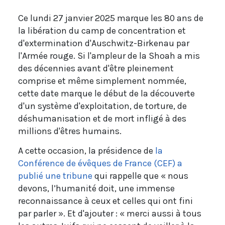
Ce lundi 27 janvier 2025 marque les 80 ans de
la libération du camp de concentration et
d'extermination d'Auschwitz-Birkenau par
l'Armée rouge. Si l'ampleur de la Shoah a mis
des décennies avant d'être pleinement
comprise et même simplement nommée,
cette date marque le début de la découverte
d'un système d'exploitation, de torture, de
déshumanisation et de mort infligé à des
millions d'êtres humains.
A cette occasion, la présidence de
la
Conférence de évêques de France (CEF) a
publié une tribune
qui rappelle que « nous
devons, l’humanité doit, une immense
reconnaissance à ceux et celles qui ont fini
par parler ». Et d'ajouter : « merci aussi à tous