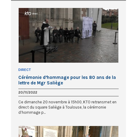
DIRECT
Cérémonie d’hommage pour les 80 ans de la
lettre de Mgr Saliège
20/11/2022
Ce dimanche 20 novembre à 15h00, KTO retransmet en
direct du square Saliège à Toulouse, la cérémonie
d’hommage p...