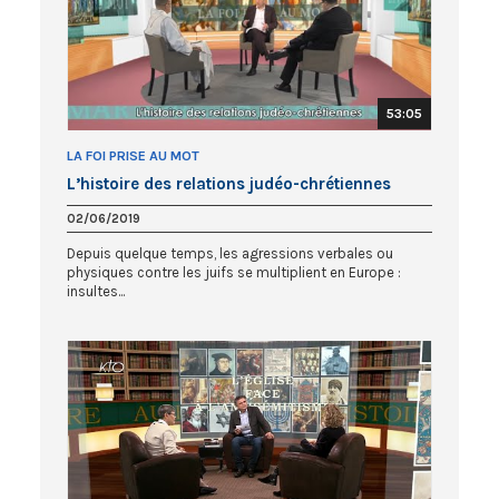
53:05
LA FOI PRISE AU MOT
L’histoire des relations judéo-chrétiennes
02/06/2019
Depuis quelque temps, les agressions verbales ou
physiques contre les juifs se multiplient en Europe :
insultes...