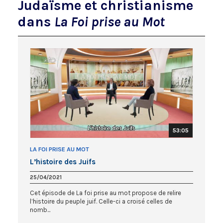
Judaïsme et christianisme
dans
La Foi prise au Mot
53:05
LA FOI PRISE AU MOT
L’histoire des Juifs
25/04/2021
Cet épisode de La foi prise au mot propose de relire
l’histoire du peuple juif. Celle-ci a croisé celles de
nomb...