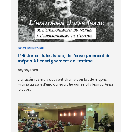
DOCUMENTAIRE
L’Historien Jules Isaac, de l’enseignement du
mépris à l’enseignement de l’estime
03/09/2023
L’antisémitisme a souvent charrié son lot de mépris
même au sein d’une démocratie comme la France. Ainsi
le capi...