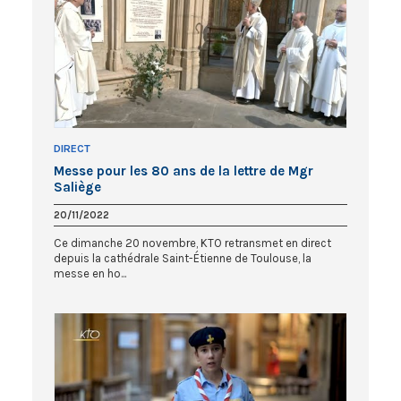
DIRECT
Messe pour les 80 ans de la lettre de Mgr
Saliège
20/11/2022
Ce dimanche 20 novembre, KTO retransmet en direct
depuis la cathédrale Saint-Étienne de Toulouse, la
messe en ho...