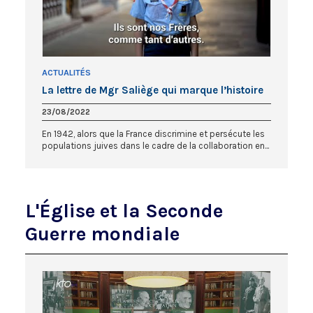
ACTUALITÉS
La lettre de Mgr Saliège qui marque l’histoire
23/08/2022
En 1942, alors que la France discrimine et persécute les
populations juives dans le cadre de la collaboration en...
L'Église et la Seconde
Guerre mondiale