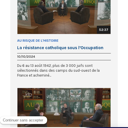
52:37
AU RISQUE DE L'HISTOIRE
La résistance catholique sous l’Occupation
10/10/2024
Du 6 au 13 août 1942, plus de 3 000 juifs sont
sélectionnés dans des camps du sud-ouest de la
France et acheminé...