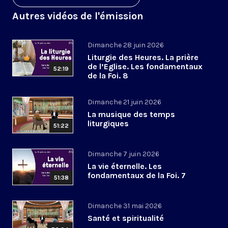
Autres vidéos de l'émission
Dimanche 28 juin 2026
Liturgie des Heures. La prière
de l’Eglise. Les fondamentaux
52:19
de la Foi. 8
Dimanche 21 juin 2026
La musique des temps
liturgiques
51:22
Dimanche 7 juin 2026
La vie éternelle. Les
fondamentaux de la Foi. 7
51:38
Dimanche 31 mai 2026
Santé et spiritualité