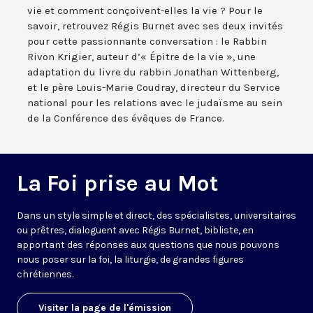
vie et comment conçoivent-elles la vie ? Pour le
savoir, retrouvez Régis Burnet avec ses deux invités
pour cette passionnante conversation : le Rabbin
Rivon Krigier, auteur d’« Épitre de la vie », une
adaptation du livre du rabbin Jonathan Wittenberg,
et le père Louis-Marie Coudray, directeur du Service
national pour les relations avec le judaïsme au sein
de la Conférence des évêques de France.
La Foi prise au Mot
Dans un style simple et direct, des spécialistes, universitaires
ou prêtres, dialoguent avec Régis Burnet, bibliste, en
apportant des réponses aux questions que nous pouvons
nous poser sur la foi, la liturgie, de grandes figures
chrétiennes.
Visiter la page de l'émission