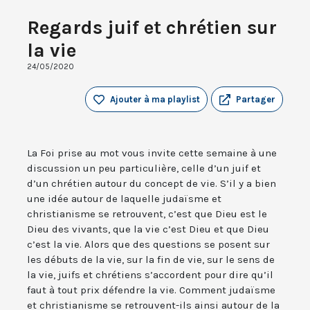
Regards juif et chrétien sur
la vie
24/05/2020
Ajouter à ma playlist
Partager
La Foi prise au mot vous invite cette semaine à une
discussion un peu particulière, celle d’un juif et
d’un chrétien autour du concept de vie. S’il y a bien
une idée autour de laquelle judaïsme et
christianisme se retrouvent, c’est que Dieu est le
Dieu des vivants, que la vie c’est Dieu et que Dieu
c’est la vie. Alors que des questions se posent sur
les débuts de la vie, sur la fin de vie, sur le sens de
la vie, juifs et chrétiens s’accordent pour dire qu’il
faut à tout prix défendre la vie. Comment judaïsme
et christianisme se retrouvent-ils ainsi autour de la